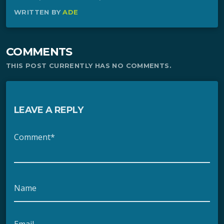
WRITTEN BY
ADE
COMMENTS
THIS POST CURRENTLY HAS NO COMMENTS.
LEAVE A REPLY
Comment*
Name