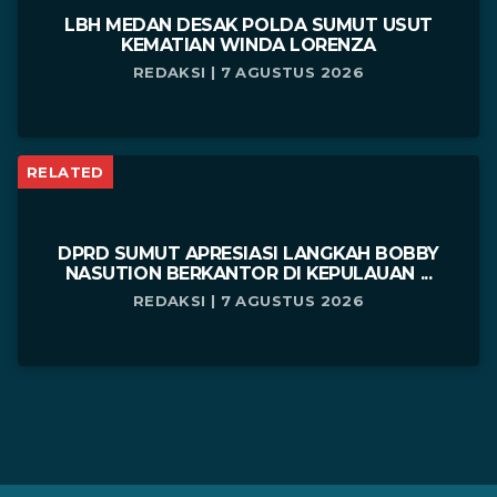
LBH MEDAN DESAK POLDA SUMUT USUT
KEMATIAN WINDA LORENZA
REDAKSI | 7 AGUSTUS 2026
RELATED
DPRD SUMUT APRESIASI LANGKAH BOBBY
NASUTION BERKANTOR DI KEPULAUAN ...
REDAKSI | 7 AGUSTUS 2026