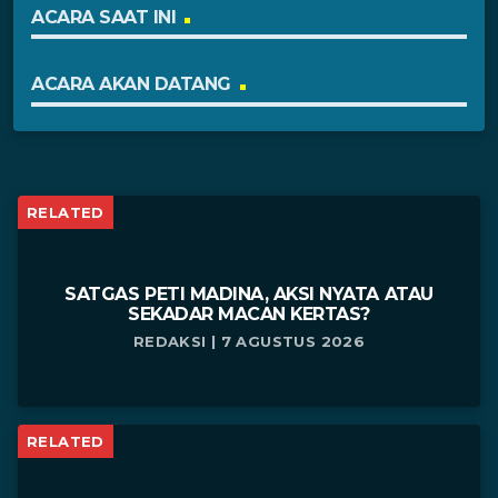
ACARA SAAT INI
ACARA AKAN DATANG
RELATED
SATGAS PETI MADINA, AKSI NYATA ATAU
SEKADAR MACAN KERTAS?
REDAKSI | 7 AGUSTUS 2026
RELATED