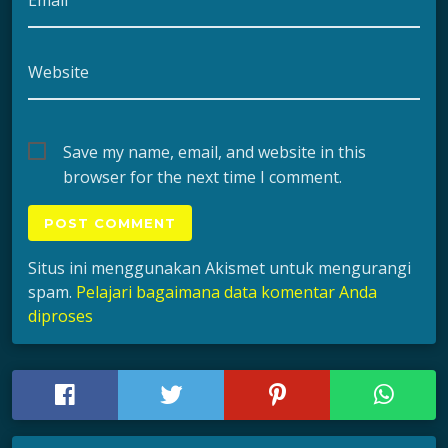
Email
Website
Save my name, email, and website in this
browser for the next time I comment.
Situs ini menggunakan Akismet untuk mengurangi
spam.
Pelajari bagaimana data komentar Anda
diproses