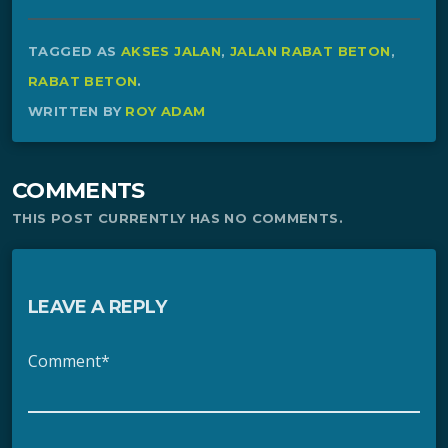
TAGGED AS
AKSES JALAN
,
JALAN RABAT BETON
,
RABAT BETON
.
WRITTEN BY
ROY ADAM
COMMENTS
THIS POST CURRENTLY HAS NO COMMENTS.
LEAVE A REPLY
Comment*