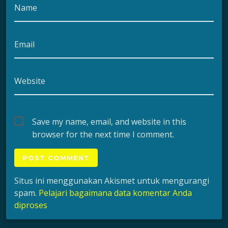
Name
Email
Website
Save my name, email, and website in this
browser for the next time I comment.
Situs ini menggunakan Akismet untuk mengurangi
spam.
Pelajari bagaimana data komentar Anda
diproses