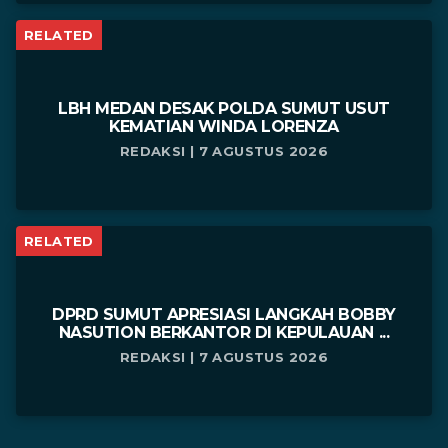
RELATED
LBH MEDAN DESAK POLDA SUMUT USUT
KEMATIAN WINDA LORENZA
REDAKSI | 7 AGUSTUS 2026
RELATED
DPRD SUMUT APRESIASI LANGKAH BOBBY
NASUTION BERKANTOR DI KEPULAUAN ...
REDAKSI | 7 AGUSTUS 2026