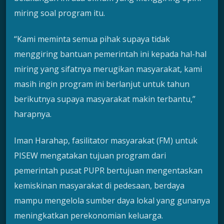
miring soal program itu.
“Kami meminta semua pihak supaya tidak
menggiring bantuan pemerintah ini kepada hal-hal
miring yang sifatnya merugikan masyarakat, kami
masih ingin program ini berlanjut untuk tahun
berikutnya supaya masyarakat makin terbantu,”
harapnya.
Iman Harahap, fasilitator masyarakat (FM) untuk
PISEW mengatakan tujuan program dari
pemerintah pusat PUPR bertujuan mengentaskan
kemiskinan masyarakat di pedesaan, berdaya
mampu mengelola sumber daya lokal yang gunanya
meningkatkan perekonomian keluarga.