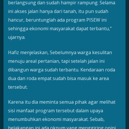
berlangsung dan sudah hampir rampung. Selama
ini akses jalan hanya dari tanah, itu pun sudah
hancur, beruntunglah ada program PISEW ini
sehingga ekonomi masyarakat dapat terbantu,”
ujarnya.
Hafiz menjelaskan, Sebelumnya warga kesulitan
menuju areal pertanian, tapi setelah jalan ini
dibangun warga sudah terbantu. Kendaraan roda
dua dan roda empat sudah bisa masuk ke area
tersebut.
Karena itu dia meminta semua pihak agar melihat
sisi manfaat program tersebut dalam upaya
menumbuhkan ekonomi masyarakat. Sebab,
belakangan ini ada oknum yang menggiring opini