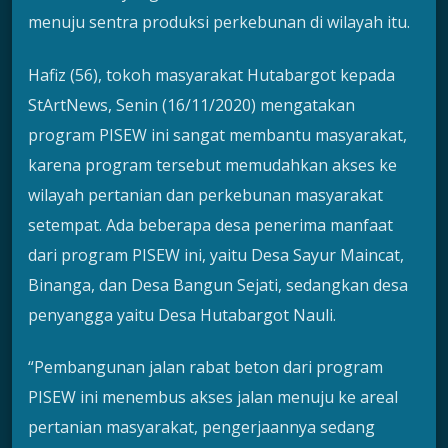
menuju sentra produksi perkebunan di wilayah itu.
Hafiz (56), tokoh masyarakat Hutabargot kepada
StArtNews, Senin (16/11/2020) mengatakan
program PISEW ini sangat membantu masyarakat,
karena program tersebut memudahkan akses ke
wilayah pertanian dan perkebunan masyarakat
setempat. Ada beberapa desa penerima manfaat
dari program PISEW ini, yaitu Desa Sayur Maincat,
Binanga, dan Desa Bangun Sejati, sedangkan desa
penyangga yaitu Desa Hutabargot Nauli.
“Pembangunan jalan rabat beton dari program
PISEW ini menembus akses jalan menuju ke areal
pertanian masyarakat, pengerjaannya sedang