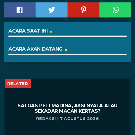
ACARA SAAT INI
ACARA AKAN DATANG
RELATED
SATGAS PETI MADINA, AKSI NYATA ATAU
SEKADAR MACAN KERTAS?
REDAKSI | 7 AGUSTUS 2026