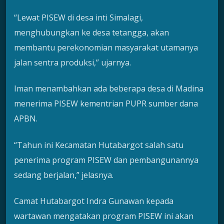
“Lewat PISEW di desa inti Simalagi,
menghubungkan ke desa tetangga, akan
membantu perekonomian masyarakat utamanya
jalan sentra produksi,” ujarnya.
Iman menambahkan ada beberapa desa di Madina
menerima PISEW kementrian PUPR sumber dana
APBN.
“Tahun ini Kecamatan Hutabargot salah satu
penerima program PISEW dan pembangunannya
sedang berjalan,” jelasnya.
Camat Hutabargot Indra Gunawan kepada
wartawan mengatakan program PISEW ini akan