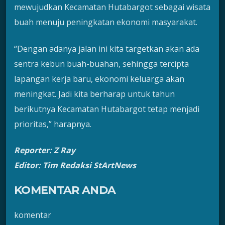
mewujudkan Kecamatan Hutabargot sebagai wisata
buah menuju peningkatan ekonomi masyarakat.
“Dengan adanya jalan ini kita targetkan akan ada
sentra kebun buah-buahan, sehingga tercipta
lapangan kerja baru, ekonomi keluarga akan
meningkat. Jadi kita berharap untuk tahun
berikutnya Kecamatan Hutabargot tetap menjadi
prioritas,” harapnya.
Reporter: Z Ray
Editor: Tim Redaksi StArtNews
KOMENTAR ANDA
komentar