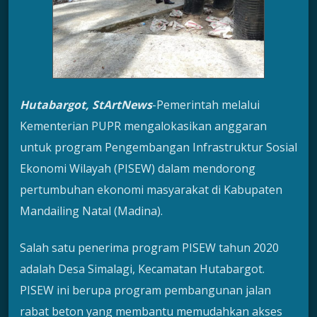
Hutabargot, StArtNews
-Pemerintah melalui
Kementerian PUPR mengalokasikan anggaran
untuk program Pengembangan Infrastruktur Sosial
Ekonomi Wilayah (PISEW) dalam mendorong
pertumbuhan ekonomi masyarakat di Kabupaten
Mandailing Natal (Madina).
Salah satu penerima program PISEW tahun 2020
adalah Desa Simalagi, Kecamatan Hutabargot.
PISEW ini berupa program pembangunan jalan
rabat beton yang membantu memudahkan akses