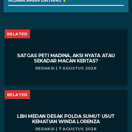
ACARA AKAN DATANG
RELATED
SATGAS PETI MADINA, AKSI NYATA ATAU
SEKADAR MACAN KERTAS?
REDAKSI | 7 AGUSTUS 2026
RELATED
LBH MEDAN DESAK POLDA SUMUT USUT
KEMATIAN WINDA LORENZA
REDAKSI | 7 AGUSTUS 2026