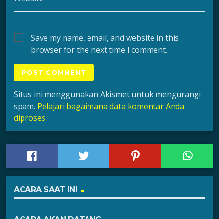
Save my name, email, and website in this
browser for the next time I comment.
Situs ini menggunakan Akismet untuk mengurangi
spam.
Pelajari bagaimana data komentar Anda
diproses
ACARA SAAT INI