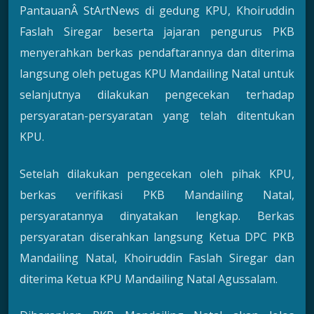
PantauanÂ StArtNews di gedung KPU, Khoiruddin
Faslah Siregar beserta jajaran pengurus PKB
menyerahkan berkas pendaftarannya dan diterima
langsung oleh petugas KPU Mandailing Natal untuk
selanjutnya dilakukan pengecekan terhadap
persyaratan-persyaratan yang telah ditentukan
KPU.
Setelah dilakukan pengecekan oleh pihak KPU,
berkas verifikasi PKB Mandailing Natal,
persyaratannya dinyatakan lengkap. Berkas
persyaratan diserahkan langsung Ketua DPC PKB
Mandailing Natal, Khoiruddin Faslah Siregar dan
diterima Ketua KPU Mandailing Natal Agussalam.