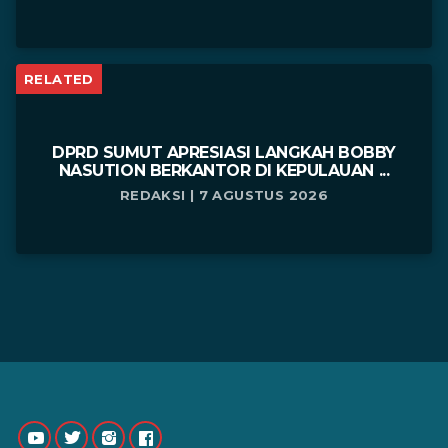
RELATED
DPRD SUMUT APRESIASI LANGKAH BOBBY
NASUTION BERKANTOR DI KEPULAUAN ...
REDAKSI | 7 AGUSTUS 2026