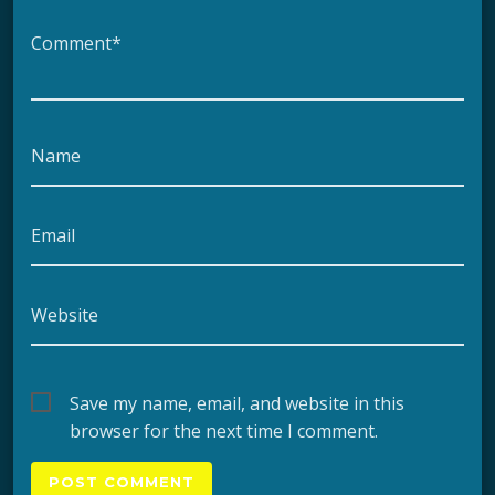
Comment*
Name
Email
Website
Save my name, email, and website in this
browser for the next time I comment.