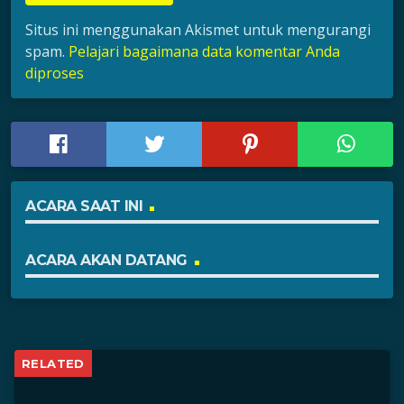
Situs ini menggunakan Akismet untuk mengurangi
spam.
Pelajari bagaimana data komentar Anda
diproses
ACARA SAAT INI
ACARA AKAN DATANG
RELATED