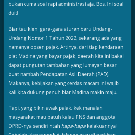
bukan cuma soal rapi administrasi aja, Bos. Ini soal
duit!
Biar tau klen, gara-gara aturan baru Undang-
Undang Nomor 1 Tahun 2022, sekarang ada yang
namanya opsen pajak. Artinya, dari tiap kendaraan
plat Madina yang bayar pajak, daerah kita ini bakal
dapat pungutan tambahan yang lumayan besar
buat nambah Pendapatan Asli Daerah (PAD).
Makanya, kebijakan yang cerdas macam ini wajib
kali kita dukung penuh biar Madina makin maju.
Tapi, yang bikin awak palak, kek manalah
masyarakat mau patuh kalau PNS dan anggota
DPRD-nya sendiri ntah
hapa-hapa
kelakuannya!