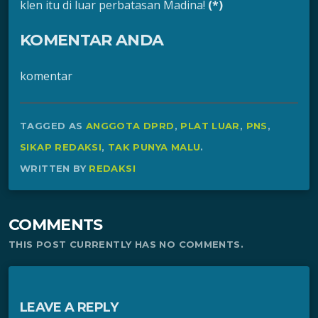
klen itu di luar perbatasan Madina!
(*)
KOMENTAR ANDA
komentar
TAGGED AS
ANGGOTA DPRD
,
PLAT LUAR
,
PNS
,
SIKAP REDAKSI
,
TAK PUNYA MALU
.
WRITTEN BY
REDAKSI
COMMENTS
THIS POST CURRENTLY HAS NO COMMENTS.
LEAVE A REPLY