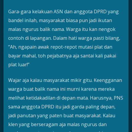
Gara-gara kelakuan ASN dan anggota DPRD yang
bandel inilah, masyarakat biasa pun jadi ikutan
malas ngurus balik nama. Warga itu kan nengok
contoh di lapangan. Dalam hati warga pasti bilang,
“Ah, ngapain awak repot-repot mutasi plat dan
bayar mahal, toh pejabatnya aja santai kali pakai
plat luar!”
Wajar aja kalau masyarakat mikir gitu. Keengganan
warga buat balik nama ini murni karena mereka
melihat ketidakadilan di depan mata. Harusnya, PNS
sama anggota DPRD itu jadi garda paling depan,
jadi panutan yang paten buat masyarakat. Kalau
klen yang berseragam aja malas ngurus dan