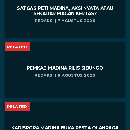
SATGAS PETI MADINA, AKSI NYATA ATAU
SEKADAR MACAN KERTAS?
REDAKSI | 7 AGUSTUS 2026
RELATED
PEMKAB MADINA RILIS SIBUNGO
REDAKSI | 6 AGUSTUS 2026
RELATED
KADISPORA MADINA BUKA PESTA OLAHRAGA