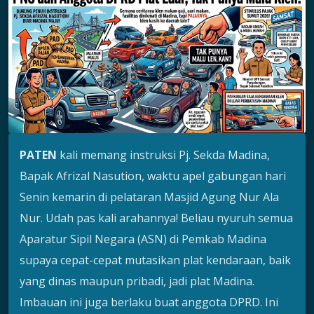
PATEN
kali memang instruksi Pj. Sekda Madina,
Bapak Afrizal Nasution, waktu apel gabungan hari
Senin kemarin di pelataran Masjid Agung Nur Ala
Nur. Udah pas kali arahannya! Beliau nyuruh semua
Aparatur Sipil Negara (ASN) di Pemkab Madina
supaya cepat-cepat mutasikan plat kendaraan, baik
yang dinas maupun pribadi, jadi plat Madina.
Imbauan ini juga berlaku buat anggota DPRD. Ini