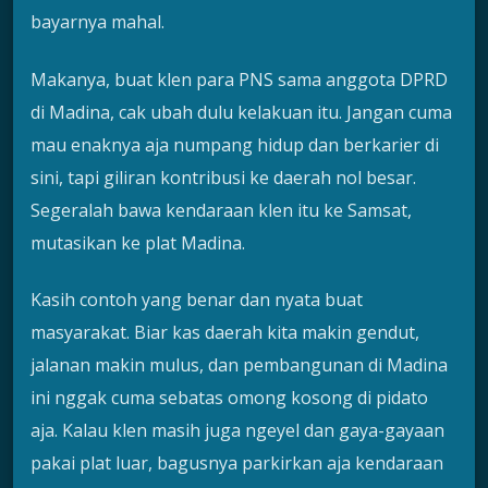
bayarnya mahal.
Makanya, buat klen para PNS sama anggota DPRD
di Madina, cak ubah dulu kelakuan itu. Jangan cuma
mau enaknya aja numpang hidup dan berkarier di
sini, tapi giliran kontribusi ke daerah nol besar.
Segeralah bawa kendaraan klen itu ke Samsat,
mutasikan ke plat Madina.
Kasih contoh yang benar dan nyata buat
masyarakat. Biar kas daerah kita makin gendut,
jalanan makin mulus, dan pembangunan di Madina
ini nggak cuma sebatas omong kosong di pidato
aja. Kalau klen masih juga ngeyel dan gaya-gayaan
pakai plat luar, bagusnya parkirkan aja kendaraan