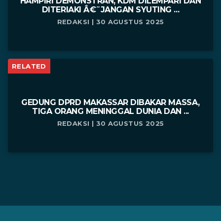
HAMPIRI DEMONSTRAN, KDM DILEMPARI DAN
DITERIAKI Â€˜JANGAN SYUTING ...
REDAKSI | 30 AGUSTUS 2025
RELATED
GEDUNG DPRD MAKASSAR DIBAKAR MASSA,
TIGA ORANG MENINGGAL DUNIA DAN ...
REDAKSI | 30 AGUSTUS 2025