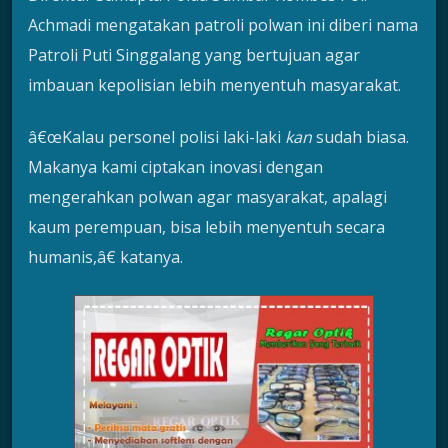
Achmadi mengatakan patroli polwan ini diberi nama
Patroli Puti Singgalang yang bertujuan agar
imbauan kepolisian lebih menyentuh masyarakat.
â€œKalau personel polisi laki-laki
kan
sudah biasa.
Makanya kami ciptakan inovasi dengan
mengerahkan polwan agar masyarakat, apalagi
kaum perempuan, bisa lebih menyentuh secara
humanis,â€ katanya.