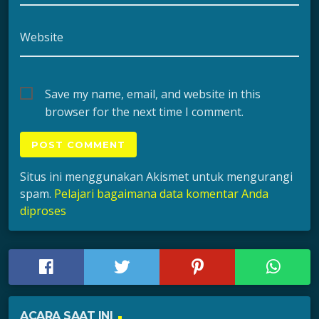
Website
Save my name, email, and website in this
browser for the next time I comment.
Situs ini menggunakan Akismet untuk mengurangi
spam.
Pelajari bagaimana data komentar Anda
diproses
ACARA SAAT INI