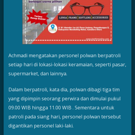
Achmadi mengatakan personel polwan berpatroli
setiap hari di lokasi-lokasi keramaian, seperti pasar,
supermarket, dan lainnya.
Dalam berpatroli, kata dia, polwan dibagi tiga tim
yang dipimpin seorang perwira dan dimulai pukul
09.00 WIB hingga 11.00 WIB . Sementara untuk
patroli pada siang hari, personel polwan tersebut
digantikan personel laki-laki.