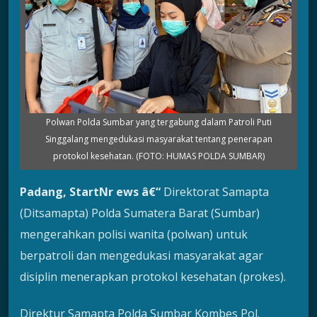
Polwan Polda Sumbar yang tergabung dalam Patroli Puti
Singgalang mengedukasi masyarakat tentang penerapan
protokol kesehatan. (FOTO: HUMAS POLDA SUMBAR)
Padang, StartNr ews â€“
Direktorat Samapta
(Ditsamapta) Polda Sumatera Barat (Sumbar)
mengerahkan polisi wanita (polwan) untuk
berpatroli dan mengedukasi masyarakat agar
disiplin menerapkan protokol kesehatan (prokes).
Direktur Samapta Polda Sumbar Kombes Pol.