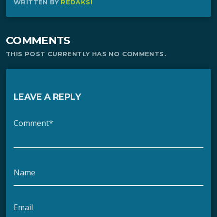
WRITTEN BY
REDAKSI
COMMENTS
THIS POST CURRENTLY HAS NO COMMENTS.
LEAVE A REPLY
Comment*
Name
Email