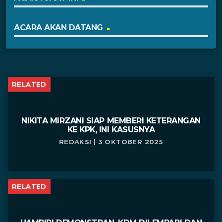
ACARA AKAN DATANG
RELATED
NIKITA MIRZANI SIAP MEMBERI KETERANGAN
KE KPK, INI KASUSNYA
REDAKSI | 3 OKTOBER 2025
RELATED