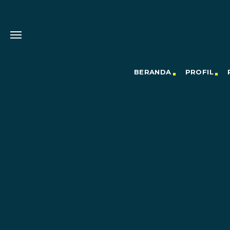
BERANDA
PROFIL