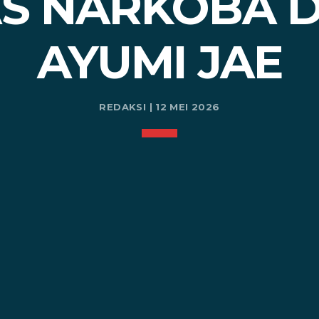
S NARKOBA D
AYUMI JAE
REDAKSI | 12 MEI 2026