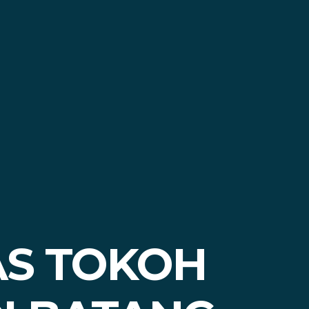
AS TOKOH