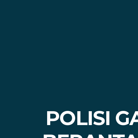
POLISI 