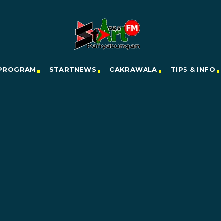
PROGRAM
STARTNEWS
CAKRAWALA
TIPS & INFO