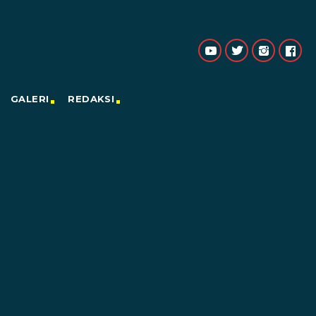
GALERI
REDAKSI