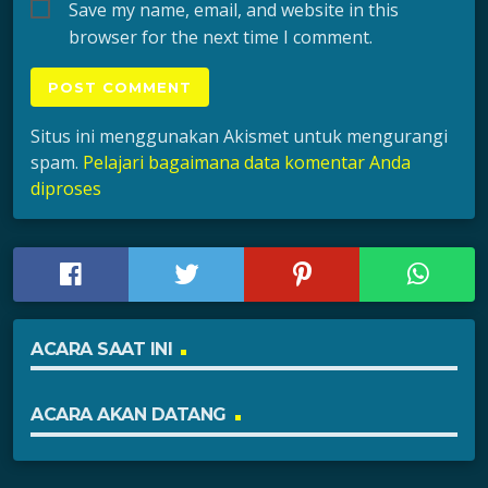
Save my name, email, and website in this
browser for the next time I comment.
Situs ini menggunakan Akismet untuk mengurangi
spam.
Pelajari bagaimana data komentar Anda
diproses
ACARA SAAT INI
ACARA AKAN DATANG