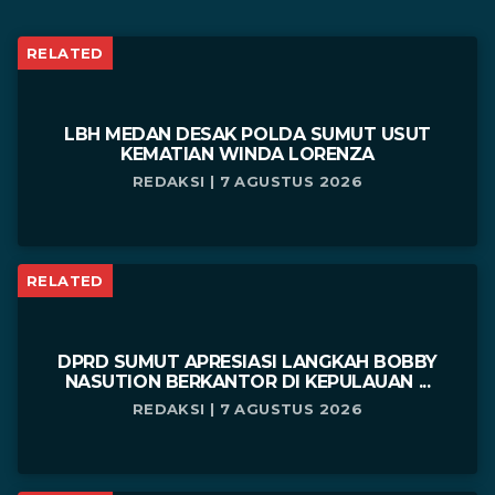
RELATED
LBH MEDAN DESAK POLDA SUMUT USUT
KEMATIAN WINDA LORENZA
REDAKSI | 7 AGUSTUS 2026
RELATED
DPRD SUMUT APRESIASI LANGKAH BOBBY
NASUTION BERKANTOR DI KEPULAUAN ...
REDAKSI | 7 AGUSTUS 2026