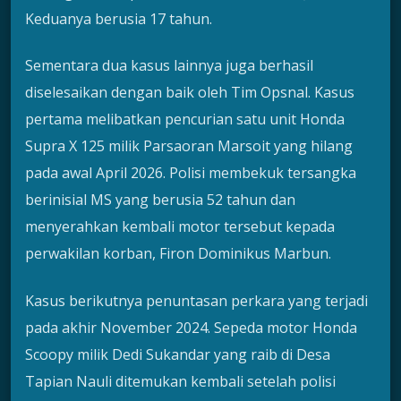
Keduanya berusia 17 tahun.
Sementara dua kasus lainnya juga berhasil
diselesaikan dengan baik oleh Tim Opsnal. Kasus
pertama melibatkan pencurian satu unit Honda
Supra X 125 milik Parsaoran Marsoit yang hilang
pada awal April 2026. Polisi membekuk tersangka
berinisial MS yang berusia 52 tahun dan
menyerahkan kembali motor tersebut kepada
perwakilan korban, Firon Dominikus Marbun.
Kasus berikutnya penuntasan perkara yang terjadi
pada akhir November 2024. Sepeda motor Honda
Scoopy milik Dedi Sukandar yang raib di Desa
Tapian Nauli ditemukan kembali setelah polisi