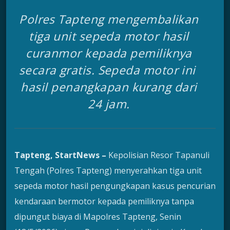
Polres Tapteng mengembalikan
tiga unit sepeda motor hasil
curanmor kepada pemiliknya
secara gratis. Sepeda motor ini
hasil penangkapan kurang dari
24 jam.
Tapteng, StartNews –
Kepolisian Resor Tapanuli
Tengah (Polres Tapteng) menyerahkan tiga unit
sepeda motor hasil pengungkapan kasus pencurian
kendaraan bermotor kepada pemiliknya tanpa
dipungut biaya di Mapolres Tapteng, Senin