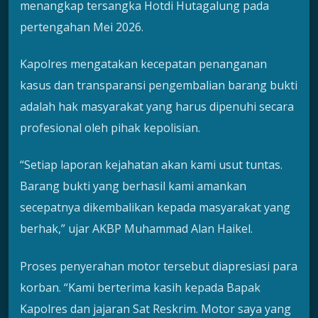
menangkap tersangka Hotdi Hutagalung pada
pertengahan Mei 2026.
Kapolres mengatakan kecepatan penanganan
kasus dan transparansi pengembalian barang bukti
adalah hak masyarakat yang harus dipenuhi secara
profesional oleh pihak kepolisian.
“Setiap laporan kejahatan akan kami usut tuntas.
Barang bukti yang berhasil kami amankan
secepatnya dikembalikan kepada masyarakat yang
berhak,” ujar AKBP Muhammad Alan Haikel.
Proses penyerahan motor tersebut diapresiasi para
korban. “Kami berterima kasih kepada Bapak
Kapolres dan jajaran Sat Reskrim. Motor saya yang