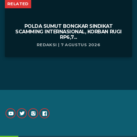
RELATED
POLDA SUMUT BONGKAR SINDIKAT
SCAMMING INTERNASIONAL, KORBAN RUGI
RP6,7...
REDAKSI | 7 AGUSTUS 2026