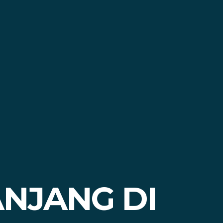
ANJANG DI