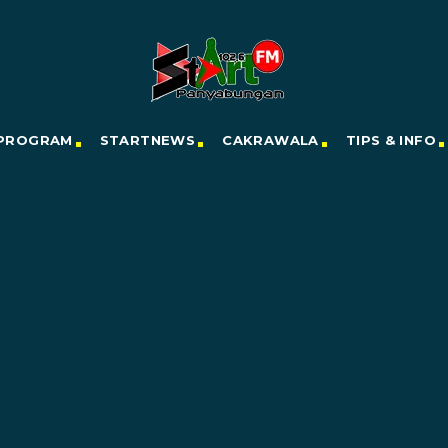
PROGRAM
STARTNEWS
CAKRAWALA
TIPS & INFO