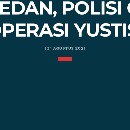
EDAN, POLISI
PERASI YUSTI
| 31 AGUSTUS 2021