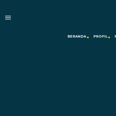
BERANDA
PROFIL