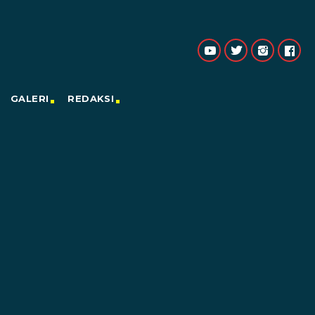
GALERI
REDAKSI