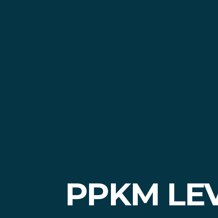
PPKM LEV