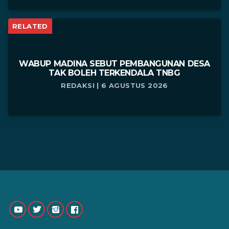
RELATED
WABUP MADINA SEBUT PEMBANGUNAN DESA
TAK BOLEH TERKENDALA TNBG
REDAKSI | 6 AGUSTUS 2026