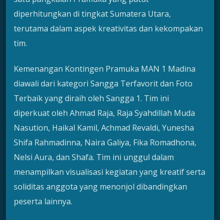
diperhitungkan di tingkat Sumatera Utara,
terutama dalam aspek kreativitas dan kekompakan
tim.
Kemenangan Kontingen Pramuka MAN 1 Madina
diawali dari kategori Sangga Terfavorit dan Foto
Terbaik yang diraih oleh Sangga 1. Tim ini
diperkuat oleh Ahmad Raja, Raja Syahdillah Muda
Nasution, Haikal Kamil, Achmad Revaldi, Yunesha
Shifa Rahmadinna, Naira Galiya, Fika Romadhona,
Nelsi Aura, dan Shafa. Tim ini unggul dalam
menampilkan visualisasi kegiatan yang kreatif serta
soliditas anggota yang menonjol dibandingkan
peserta lainnya.