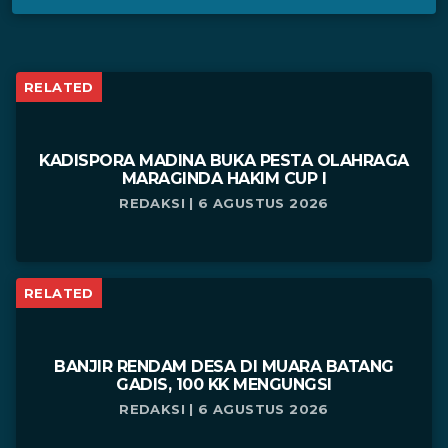
RELATED
KADISPORA MADINA BUKA PESTA OLAHRAGA
MARAGINDA HAKIM CUP I
REDAKSI | 6 AGUSTUS 2026
RELATED
BANJIR RENDAM DESA DI MUARA BATANG
GADIS, 100 KK MENGUNGSI
REDAKSI | 6 AGUSTUS 2026