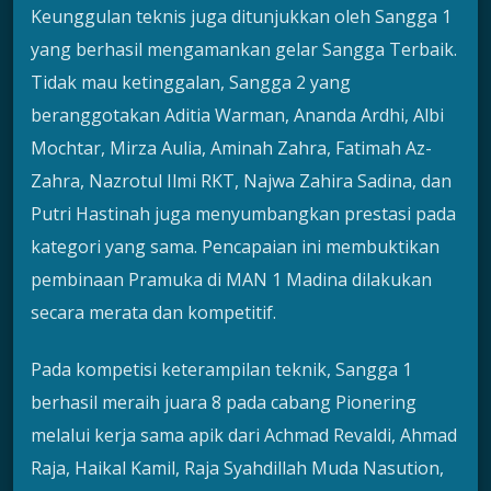
Keunggulan teknis juga ditunjukkan oleh Sangga 1
yang berhasil mengamankan gelar Sangga Terbaik.
Tidak mau ketinggalan, Sangga 2 yang
beranggotakan Aditia Warman, Ananda Ardhi, Albi
Mochtar, Mirza Aulia, Aminah Zahra, Fatimah Az-
Zahra, Nazrotul Ilmi RKT, Najwa Zahira Sadina, dan
Putri Hastinah juga menyumbangkan prestasi pada
kategori yang sama. Pencapaian ini membuktikan
pembinaan Pramuka di MAN 1 Madina dilakukan
secara merata dan kompetitif.
Pada kompetisi keterampilan teknik, Sangga 1
berhasil meraih juara 8 pada cabang Pionering
melalui kerja sama apik dari Achmad Revaldi, Ahmad
Raja, Haikal Kamil, Raja Syahdillah Muda Nasution,