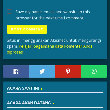
Save my name, email, and website in this
browser for the next time I comment.
Situs ini menggunakan Akismet untuk mengurangi
spam.
Pelajari bagaimana data komentar Anda
diproses
ACARA SAAT INI
ACARA AKAN DATANG