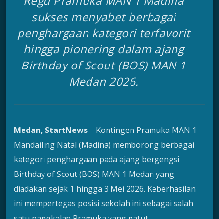
Regu Pramuka MAN 1 Madina
sukses menyabet berbagai
penghargaan kategori terfavorit
hingga pionering dalam ajang
Birthday of Scout (BOS) MAN 1
Medan 2026.
Medan, StartNews –
Kontingen Pramuka MAN 1
Mandailing Natal (Madina) memborong berbagai
kategori penghargaan pada ajang bergengsi
Birthday of Scout (BOS) MAN 1 Medan yang
diadakan sejak 1 hingga 3 Mei 2026. Keberhasilan
ini mempertegas posisi sekolah ini sebagai salah
satu pangkalan Pramuka yang patut