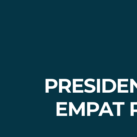
PRESIDE
EMPAT R