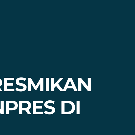
RESMIKAN
NPRES DI