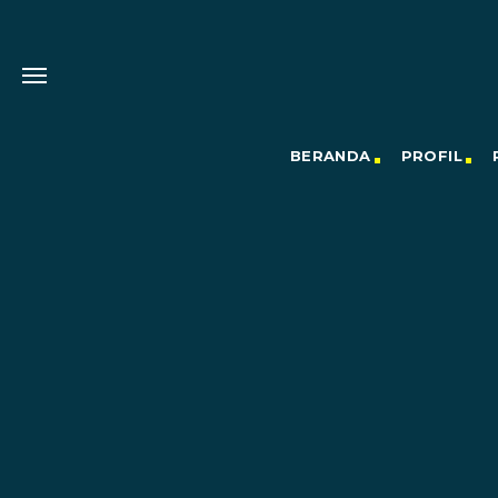
BERANDA
PROFIL