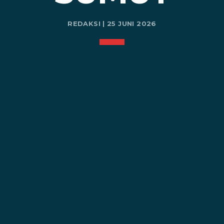
REDAKSI | 25 JUNI 2026