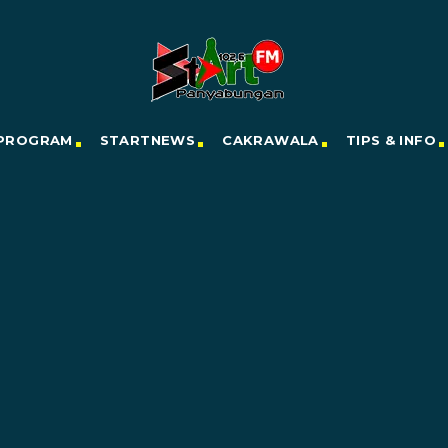
PROGRAM
STARTNEWS
CAKRAWALA
TIPS & INFO