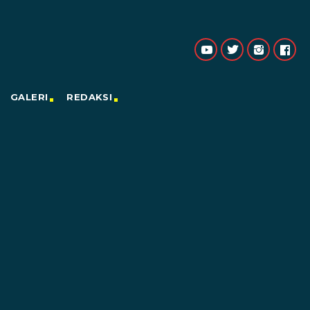
GALERI
REDAKSI