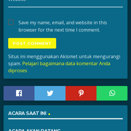
Save my name, email, and website in this
browser for the next time I comment.
Situs ini menggunakan Akismet untuk mengurangi
spam.
Pelajari bagaimana data komentar Anda
diproses
ACARA SAAT INI