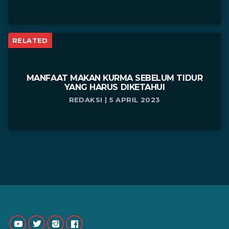
RELATED
MANFAAT MAKAN KURMA SEBELUM TIDUR
YANG HARUS DIKETAHUI
REDAKSI | 5 APRIL 2023