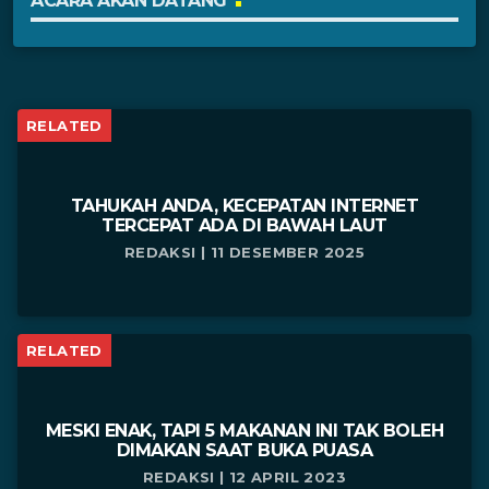
ACARA AKAN DATANG
RELATED
TAHUKAH ANDA, KECEPATAN INTERNET
TERCEPAT ADA DI BAWAH LAUT
REDAKSI | 11 DESEMBER 2025
RELATED
MESKI ENAK, TAPI 5 MAKANAN INI TAK BOLEH
DIMAKAN SAAT BUKA PUASA
REDAKSI | 12 APRIL 2023