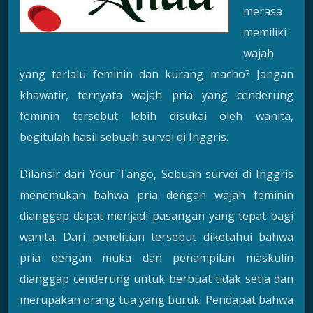
merasa
memiliki
wajah
yang terlalu feminin dan kurang macho? Jangan
khawatir, ternyata wajah pria yang cenderung
feminin tersebut lebih disukai oleh wanita,
begitulah hasil sebuah survei di Inggris.
Dilansir dari Your Tango, Sebuah survei di Inggris
menemukan bahwa pria dengan wajah feminin
dianggap dapat menjadi pasangan yang tepat bagi
wanita. Dari penelitian tersebut diketahui bahwa
pria dengan muka dan penampilan maskulin
dianggap cenderung untuk berbuat tidak setia dan
merupakan orang tua yang buruk. Pendapat bahwa