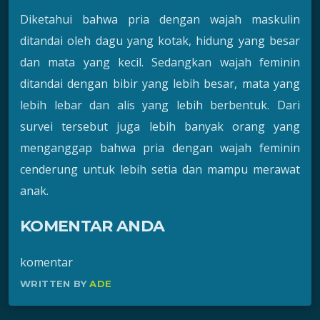
Diketahui bahwa pria dengan wajah maskulin
ditandai oleh dagu yang kotak, hidung yang besar
dan mata yang kecil. Sedangkan wajah feminin
ditandai dengan bibir yang lebih besar, mata yang
lebih lebar dan alis yang lebih berbentuk. Dari
survei tersebut juga lebih banyak orang yang
menganggap bahwa pria dengan wajah feminin
cenderung untuk lebih setia dan mampu merawat
anak.
KOMENTAR ANDA
komentar
WRITTEN BY
ADE