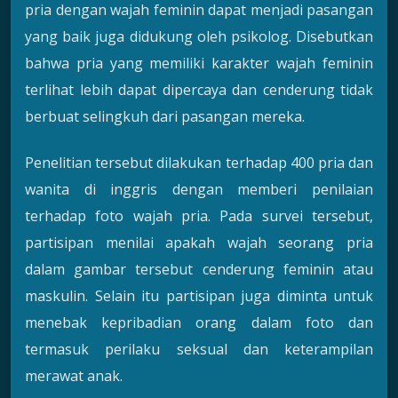
pria dengan wajah feminin dapat menjadi pasangan
yang baik juga didukung oleh psikolog. Disebutkan
bahwa pria yang memiliki karakter wajah feminin
terlihat lebih dapat dipercaya dan cenderung tidak
berbuat selingkuh dari pasangan mereka.
Penelitian tersebut dilakukan terhadap 400 pria dan
wanita di inggris dengan memberi penilaian
terhadap foto wajah pria. Pada survei tersebut,
partisipan menilai apakah wajah seorang pria
dalam gambar tersebut cenderung feminin atau
maskulin. Selain itu partisipan juga diminta untuk
menebak kepribadian orang dalam foto dan
termasuk perilaku seksual dan keterampilan
merawat anak.