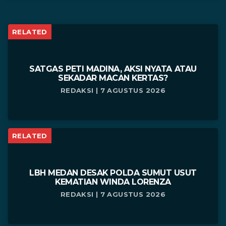
RELATED
SATGAS PETI MADINA, AKSI NYATA ATAU
SEKADAR MACAN KERTAS?
REDAKSI | 7 AGUSTUS 2026
RELATED
LBH MEDAN DESAK POLDA SUMUT USUT
KEMATIAN WINDA LORENZA
REDAKSI | 7 AGUSTUS 2026