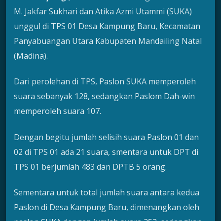
M. Jakfar Sukhari dan Atika Azmi Utammi (SUKA)
unggul di TPS 01 Desa Kampung Baru, Kecamatan
Panyabuangan Utara Kabupaten Mandailing Natal
(Madina).
Dari perolehan di TPS, Paslon SUKA memperoleh
suara sebanyak 128, sedangkan Paslom Dah-win
memperoleh suara 107.
Dengan begitu jumlah selisih suara Paslon 01 dan
02 di TPS 01 ada 21 suara, smentara untuk DPT di
TPS 01 berjumlah 483 dan DPTB 5 orang.
Sementara untuk total jumlah suara antara kedua
Paslon di Desa Kampung Baru, dimenangkan oleh