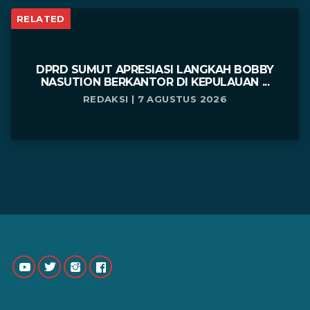
RELATED
DPRD SUMUT APRESIASI LANGKAH BOBBY
NASUTION BERKANTOR DI KEPULAUAN ...
REDAKSI | 7 AGUSTUS 2026