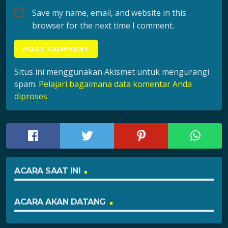
Save my name, email, and website in this
browser for the next time I comment.
Situs ini menggunakan Akismet untuk mengurangi
spam.
Pelajari bagaimana data komentar Anda
diproses
ACARA SAAT INI
ACARA AKAN DATANG