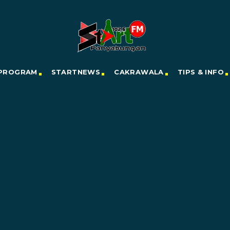
PROGRAM
STARTNEWS
CAKRAWALA
TIPS & INFO