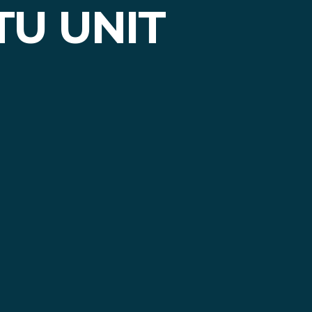
TU UNIT