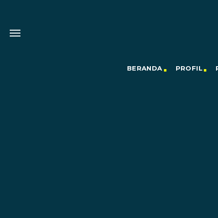
BERANDA
PROFIL