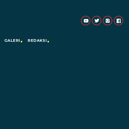
GALERI
REDAKSI