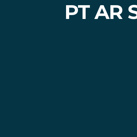
PT AR 