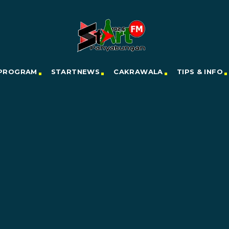
PROGRAM
STARTNEWS
CAKRAWALA
TIPS & INFO