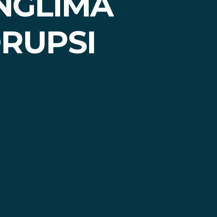
NGLIMA
RUPSI