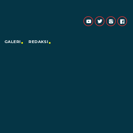
GALERI
REDAKSI