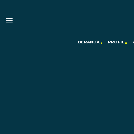
BERANDA
PROFIL