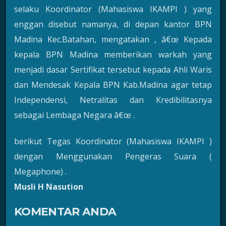
selaku Koordinator (Mahasiswa IKAMPI ) yang
enggan disebut namanya, di depan kantor BPN
Madina Kec.Batahan, mengatakan , â€œ Kepada
kepala BPN Madina memberikan warkah yang
menjadi dasar Sertifikat tersebut kepada Ahli Waris
dan Mendesak Kepala BPN Kab.Madina agar tetap
Independensi, Netralitas dan Kredibilitasnya
sebagai Lembaga Negara â€œ .
berikut Tegas Koordinator (Mahasiswa IKAMPI )
dengan Menggunakan Pengeras Suara (
Megaphone) .
Musli H Nasution
KOMENTAR ANDA