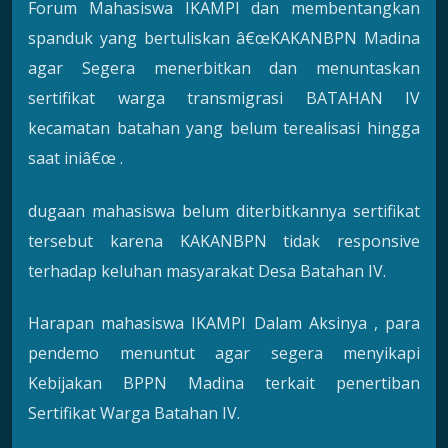
Forum Mahasiswa IKAMPI dan membentangkan
spanduk yang bertuliskan â€œKAKANBPN Madina
agar Segera menerbitkan dan menuntaskan
sertifikat warga transmigrasi BATAHAN IV
kecamatan batahan yang belum terealisasi hingga
saat iniâ€œ .
dugaan mahasiswa belum diterbitkannya sertifikat
tersebut karena KAKANBPN tidak responsive
terhadap keluhan masyarakat Desa Batahan IV.
Harapan mahasiswa IKAMPI Dalam Aksinya , para
pendemo menuntut agar segera menyikapi
Kebijakan BPPN Madina terkait penertiban
Sertifikat Warga Batahan IV.