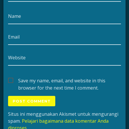
Name
Email
Website
Save my name, email, and website in this
browser for the next time I comment.
Situs ini menggunakan Akismet untuk mengurangi
spam.
Pelajari bagaimana data komentar Anda
diproses