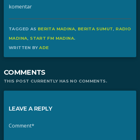
komentar
TAGGED AS
BERITA MADINA
,
BERITA SUMUT
,
RADIO
MADINA
,
START FM MADINA
.
WRITTEN BY
ADE
COMMENTS
THIS POST CURRENTLY HAS NO COMMENTS.
LEAVE A REPLY
Comment*