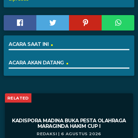
ACARA SAAT INI
ACARA AKAN DATANG
RELATED
KADISPORA MADINA BUKA PESTA OLAHRAGA
MARAGINDA HAKIM CUP I
REDAKSI | 6 AGUSTUS 2026