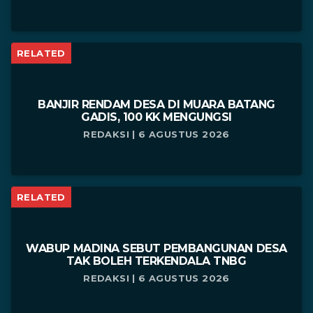
RELATED
BANJIR RENDAM DESA DI MUARA BATANG
GADIS, 100 KK MENGUNGSI
REDAKSI | 6 AGUSTUS 2026
RELATED
WABUP MADINA SEBUT PEMBANGUNAN DESA
TAK BOLEH TERKENDALA TNBG
REDAKSI | 6 AGUSTUS 2026