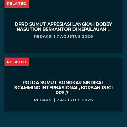
RELATED
DPRD SUMUT APRESIASI LANGKAH BOBBY
NASUTION BERKANTOR DI KEPULAUAN ...
REDAKSI | 7 AGUSTUS 2026
RELATED
POLDA SUMUT BONGKAR SINDIKAT
SCAMMING INTERNASIONAL, KORBAN RUGI
RP6,7...
REDAKSI | 7 AGUSTUS 2026