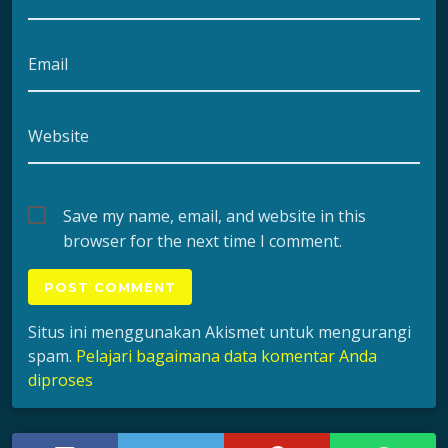
Email
Website
Save my name, email, and website in this
browser for the next time I comment.
Situs ini menggunakan Akismet untuk mengurangi
spam.
Pelajari bagaimana data komentar Anda
diproses