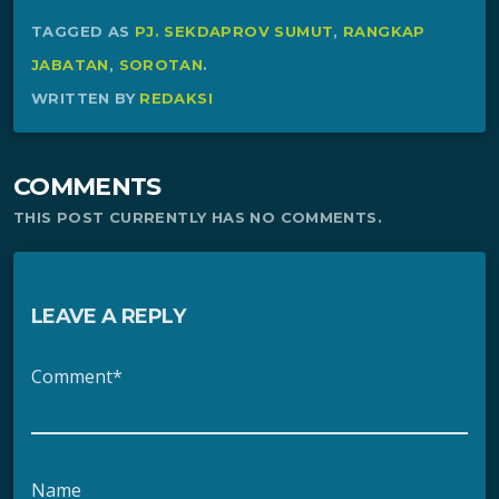
TAGGED AS
PJ. SEKDAPROV SUMUT
,
RANGKAP
JABATAN
,
SOROTAN
.
WRITTEN BY
REDAKSI
COMMENTS
THIS POST CURRENTLY HAS NO COMMENTS.
LEAVE A REPLY
Comment*
Name