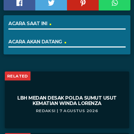
ACARA SAAT INI
ACARA AKAN DATANG
RELATED
LBH MEDAN DESAK POLDA SUMUT USUT
KEMATIAN WINDA LORENZA
REDAKSI | 7 AGUSTUS 2026