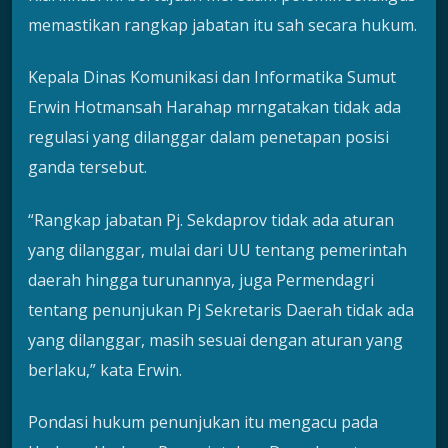
memastikan rangkap jabatan itu sah secara hukum.
Kepala Dinas Komunikasi dan Informatika Sumut
Erwin Hotmansah Harahap mrngatakan tidak ada
regulasi yang dilanggar dalam penetapan posisi
ganda tersebut.
“Rangkap jabatan Pj. Sekdaprov tidak ada aturan
yang dilanggar, mulai dari UU tentang pemerintah
daerah hingga turunannya, juga Permendagri
tentang penunjukan Pj Sekretaris Daerah tidak ada
yang dilanggar, masih sesuai dengan aturan yang
berlaku,” kata Erwin.
Pondasi hukum penunjukan itu mengacu pada