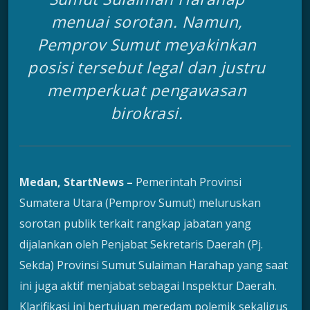
menuai sorotan. Namun,
Pemprov Sumut meyakinkan
posisi tersebut legal dan justru
memperkuat pengawasan
birokrasi.
Medan, StartNews –
Pemerintah Provinsi
Sumatera Utara (Pemprov Sumut) meluruskan
sorotan publik terkait rangkap jabatan yang
dijalankan oleh Penjabat Sekretaris Daerah (Pj.
Sekda) Provinsi Sumut Sulaiman Harahap yang saat
ini juga aktif menjabat sebagai Inspektur Daerah.
Klarifikasi ini bertujuan meredam polemik sekaligus