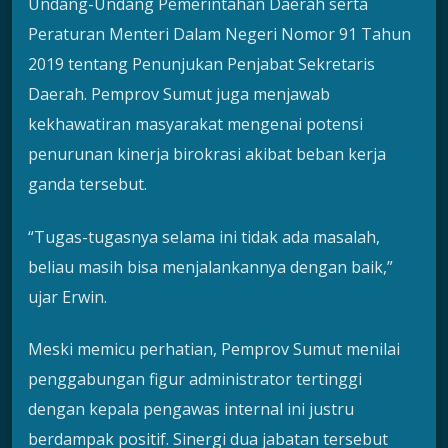
Undang-Undang Pemerintahan Daerah serta
Peraturan Menteri Dalam Negeri Nomor 91 Tahun
2019 tentang Penunjukan Penjabat Sekretaris
Daerah. Pemprov Sumut juga menjawab
kekhawatiran masyarakat mengenai potensi
penurunan kinerja birokrasi akibat beban kerja
ganda tersebut.
“Tugas-tugasnya selama ini tidak ada masalah,
beliau masih bisa menjalankannya dengan baik,”
ujar Erwin.
Meski memicu perhatian, Pemprov Sumut menilai
penggabungan figur administrator tertinggi
dengan kepala pengawas internal ini justru
berdampak positif. Sinergi dua jabatan tersebut