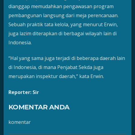
dianggap memudahkan pengawasan program
pembangunan langsung dari meja perencanaan.
Sebuah praktik tata kelola, yang menurut Erwin,
juga lazim diterapkan di berbagai wilayah lain di
Indonesia.
“Hal yang sama juga terjadi di beberapa daerah lain
di Indonesia, di mana Penjabat Sekda juga
merupakan inspektur daerah,” kata Erwin.
Reporter: Sir
KOMENTAR ANDA
komentar