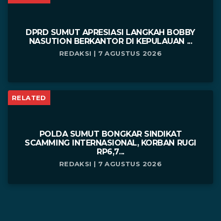
DPRD SUMUT APRESIASI LANGKAH BOBBY
NASUTION BERKANTOR DI KEPULAUAN ...
REDAKSI | 7 AGUSTUS 2026
RELATED
POLDA SUMUT BONGKAR SINDIKAT
SCAMMING INTERNASIONAL, KORBAN RUGI
RP6,7...
REDAKSI | 7 AGUSTUS 2026