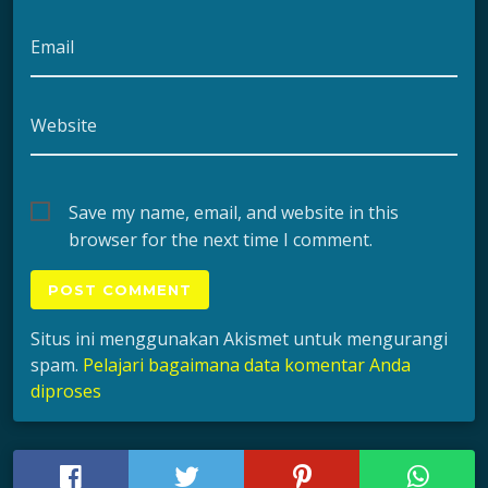
Email
Website
Save my name, email, and website in this
browser for the next time I comment.
Situs ini menggunakan Akismet untuk mengurangi
spam.
Pelajari bagaimana data komentar Anda
diproses