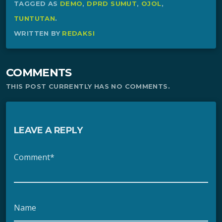
TAGGED AS
DEMO
,
DPRD SUMUT
,
OJOL
,
TUNTUTAN
.
WRITTEN BY
REDAKSI
COMMENTS
THIS POST CURRENTLY HAS NO COMMENTS.
LEAVE A REPLY
Comment*
Name