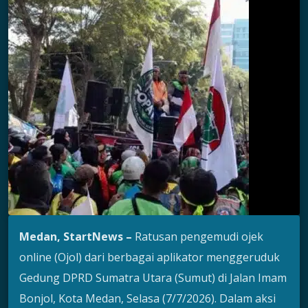
Medan, StartNews –
Ratusan pengemudi ojek
online (Ojol) dari berbagai aplikator menggeruduk
Gedung DPRD Sumatra Utara (Sumut) di Jalan Imam
Bonjol, Kota Medan, Selasa (7/7/2026). Dalam aksi