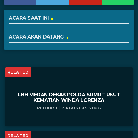
ACARA SAAT INI
ACARA AKAN DATANG
RELATED
LBH MEDAN DESAK POLDA SUMUT USUT
KEMATIAN WINDA LORENZA
REDAKSI | 7 AGUSTUS 2026
RELATED