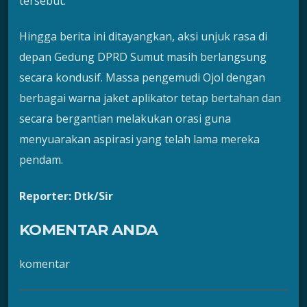
tersebut.
Hingga berita ini ditayangkan, aksi unjuk rasa di
depan Gedung DPRD Sumut masih berlangsung
secara kondusif. Massa pengemudi Ojol dengan
berbagai warna jaket aplikator tetap bertahan dan
secara bergantian melakukan orasi guna
menyuarakan aspirasi yang telah lama mereka
pendam.
Reporter: Dtk/Sir
KOMENTAR ANDA
komentar