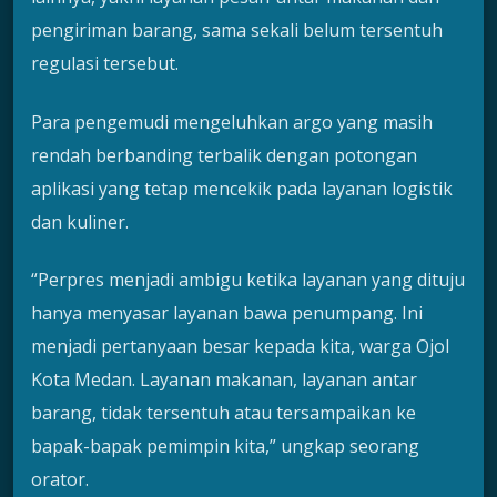
pengiriman barang, sama sekali belum tersentuh
regulasi tersebut.
Para pengemudi mengeluhkan argo yang masih
rendah berbanding terbalik dengan potongan
aplikasi yang tetap mencekik pada layanan logistik
dan kuliner.
“Perpres menjadi ambigu ketika layanan yang dituju
hanya menyasar layanan bawa penumpang. Ini
menjadi pertanyaan besar kepada kita, warga Ojol
Kota Medan. Layanan makanan, layanan antar
barang, tidak tersentuh atau tersampaikan ke
bapak-bapak pemimpin kita,” ungkap seorang
orator.