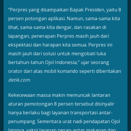
“Perpres yang disampaikan Bapak Presiden, yaitu 8
persen potongan aplikasi. Namun, sama-sama kita
lihat, sama-sama kita dengar, dan rasakan di
lapangan, penerapan Perpres masih jauh dari
ekspektasi dan harapan kita semua. Perpres ini
masih jauh dari solusi untuk mengobati luka
bertahun-tahun Ojol Indonesia,” ujar seorang
orator dari atas mobil komando seperti diberitakan
detik.com
.
Kekecewaan massa makin memuncak lantaran
aturan pemotongan 8 persen tersebut disinyalir
hanya berlaku bagi layanan transportasi antar-
penumpang. Sementara urat nadi pendapatan Ojol
lainnya, yakni layanan pesan-antar makanan dan