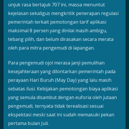
unjuk rasa bertajuk 707 ini, massa menuntut
kejelasan sekaligus mengkritik penerapan regulasi
pemerintah terkait pemotongan tarif aplikasi
maksimal 8 persen yang dinilai masih ambigu,
tebang pilih, dan belum dirasakan secara merata
oleh para mitra pengemudi di lapangan.
Para pengemudi ojol merasa janji pemulihan
kesejahteraan yang dilontarkan pemerintah pada
perayaan Hari Buruh (May Day) yang lalu masih
sebatas ilusi. Kebijakan pemotongan biaya aplikasi
yang semula disambut dengan euforia oleh jutaan
pengemudi, ternyata tidak terealisasi sesuai
ekspektasi meski saat ini sudah memasuki pekan
pertama bulan Juli.