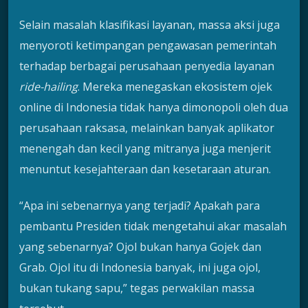
Selain masalah klasifikasi layanan, massa aksi juga
menyoroti ketimpangan pengawasan pemerintah
terhadap berbagai perusahaan penyedia layanan
ride-hailing
. Mereka menegaskan ekosistem ojek
online di Indonesia tidak hanya dimonopoli oleh dua
perusahaan raksasa, melainkan banyak aplikator
menengah dan kecil yang mitranya juga menjerit
menuntut kesejahteraan dan kesetaraan aturan.
“Apa ini sebenarnya yang terjadi? Apakah para
pembantu Presiden tidak mengetahui akar masalah
yang sebenarnya? Ojol bukan hanya Gojek dan
Grab. Ojol itu di Indonesia banyak, ini juga ojol,
bukan tukang sapu,” tegas perwakilan massa