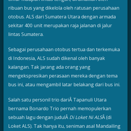
ribuan bus yang dikelola oleh ratusan perusahaan
otobus. ALS dari Sumatera Utara dengan armada
sekitar 400 unit merupakan raja jalanan di jalur
lintas Sumatera.
Sebagai perusahaan otobus tertua dan terkemuka
di Indonesia, ALS sudah dikenal oleh banyak
kalangan. Tak jarang ada orang yang
mengekspresikan perasaan mereka dengan tema
bus ini, atau mengambil latar belakang dari bus ini.
Salah satu personil trio dariÂ Tapanuli Utara
bernama Bonardo Trio pernah memopulerkan
sebuah lagu dengan judulÂ
Di Loket Ni ALS
Â (di
Loket ALS). Tak hanya itu, seniman asal Mandailing