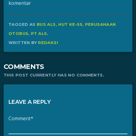
komentar
TAGGED AS
BUS ALS
,
HUT KE-55
,
PERUSAHAAN
OTOBUS
,
PT ALS
.
WRITTEN BY
REDAKSI
COMMENTS
THIS POST CURRENTLY HAS NO COMMENTS.
LEAVE A REPLY
Comment*