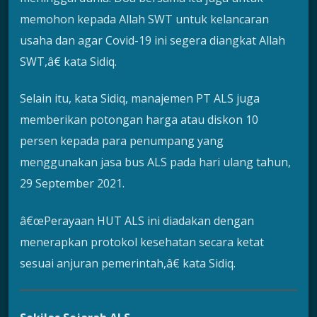
memohon kepada Allah SWT untuk kelancaran
usaha dan agar Covid-19 ini segera diangkat Allah
SWT,â€ kata Sidiq.
Selain itu, kata Sidiq, manajemen PT ALS juga
memberikan potongan harga atau diskon 10
persen kepada para penumpang yang
menggunakan jasa bus ALS pada hari ulang tahun,
29 September 2021.
â€œPerayaan HUT ALS ini diadakan dengan
menerapkan protokol kesehatan secara ketat
sesuai anjuran pemerintah,â€ kata Sidiq.