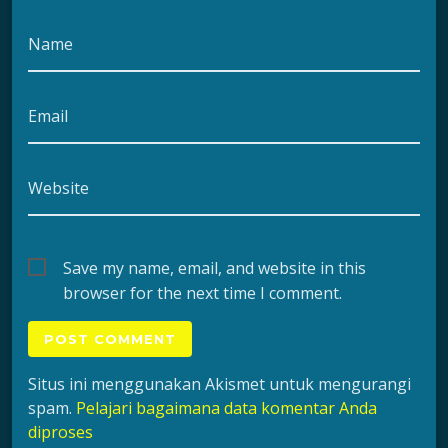
Name
Email
Website
Save my name, email, and website in this
browser for the next time I comment.
Situs ini menggunakan Akismet untuk mengurangi
spam.
Pelajari bagaimana data komentar Anda
diproses