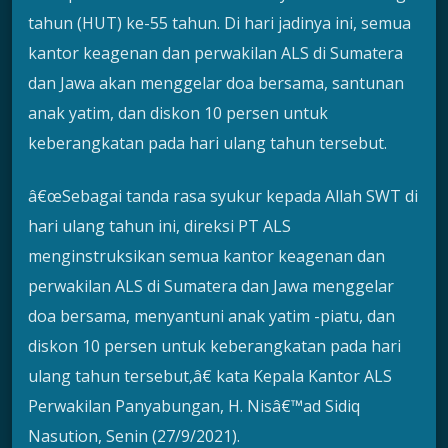
tahun (HUT) ke-55 tahun. Di hari jadinya ini, semua
kantor keagenan dan perwakilan ALS di Sumatera
dan Jawa akan menggelar doa bersama, santunan
anak yatim, dan diskon 10 persen untuk
keberangkatan pada hari ulang tahun tersebut.
â€œSebagai tanda rasa syukur kepada Allah SWT di
hari ulang tahun ini, direksi PT ALS
menginstruksikan semua kantor keagenan dan
perwakilan ALS di Sumatera dan Jawa menggelar
doa bersama, menyantuni anak yatim -piatu, dan
diskon 10 persen untuk keberangkatan pada hari
ulang tahun tersebut,â€ kata Kepala Kantor ALS
Perwakilan Panyabungan, H. Nisâ€™ad Sidiq
Nasution, Senin (27/9/2021).