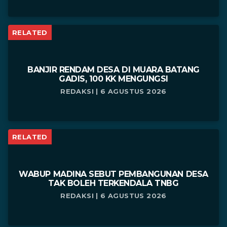
RELATED
BANJIR RENDAM DESA DI MUARA BATANG
GADIS, 100 KK MENGUNGSI
REDAKSI | 6 AGUSTUS 2026
RELATED
WABUP MADINA SEBUT PEMBANGUNAN DESA
TAK BOLEH TERKENDALA TNBG
REDAKSI | 6 AGUSTUS 2026