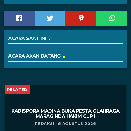
ACARA SAAT INI
ACARA AKAN DATANG
RELATED
KADISPORA MADINA BUKA PESTA OLAHRAGA
MARAGINDA HAKIM CUP I
REDAKSI | 6 AGUSTUS 2026