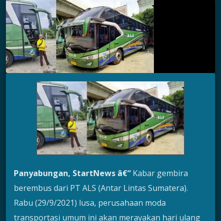
Panyabungan, StartNews â€“
Kabar gembira
berembus dari PT ALS (Antar Lintas Sumatera).
Rabu (29/9/2021) lusa, perusahaan moda
transportasi umum ini akan merayakan hari ulang