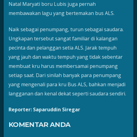
Natal Maryati boru Lubis juga pernah
membawakan lagu yang bertemakan bus ALS.
Naik sebagai penumpang, turun sebagai saudara.
Ungkapan tersebut sangat familiar di kalangan
pecinta dan pelanggan setia ALS. Jarak tempuh
yang jauh dan waktu tempuh yang tidak sebentar
membuat kru harus membersamai penumpang
setiap saat. Dari sinilah banyak para penumpang
yang mengenali para kru Bus ALS, bahkan menjadi
langganan dan kenal dekat seperti saudara sendiri.
Reporter: Saparuddin Siregar
KOMENTAR ANDA