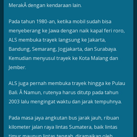
MerakÂ dengan kendaraan lain.
Pada tahun 1980-an, ketika mobil sudah bisa
menyeberang ke Jawa dengan naik kapal feri roro,
ALS membuka trayek langsung ke Jakarta,
Bandung, Semarang, Jogjakarta, dan Surabaya.
Kemudian menyusul trayek ke Kota Malang dan
Jember.
ALS juga pernah membuka trayek hingga ke Pulau
Bali. Â Namun, rutenya harus ditutp pada tahun
2003 lalu mengingat waktu dan jarak tempuhnya.
Pada masa jaya angkutan bus jarak jauh, ribuan
kilometer jalan raya lintas Sumatera, baik lintas
timur maupun lintas tengah, diramaikan oleh