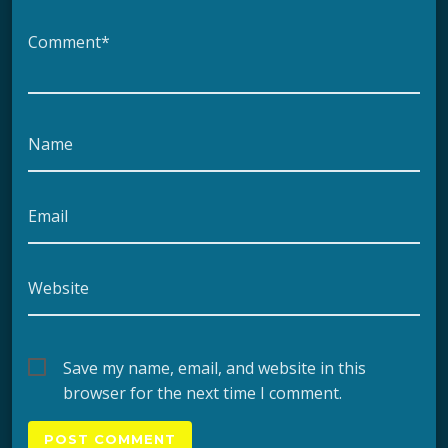
Comment*
Name
Email
Website
Save my name, email, and website in this
browser for the next time I comment.