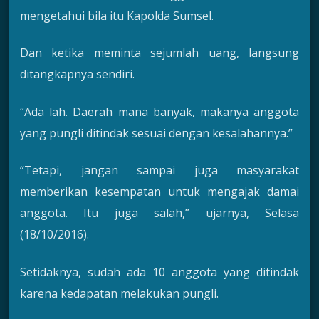
mengetahui bila itu Kapolda Sumsel.
Dan ketika meminta sejumlah uang, langsung
ditangkapnya sendiri.
“Ada lah. Daerah mana banyak, makanya anggota
yang pungli ditindak sesuai dengan kesalahannya.”
“Tetapi, jangan sampai juga masyarakat
memberikan kesempatan untuk mengajak damai
anggota. Itu juga salah,” ujarnya, Selasa
(18/10/2016).
Setidaknya, sudah ada 10 anggota yang ditindak
karena kedapatan melakukan pungli.