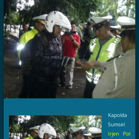
Kapolda
Sumsel
Irjen Pol