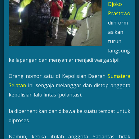
Djoko
Prastowo
diinform
asikan
turun
langsung
ke lapangan dan menyamar menjadi warga sipil.
Orang nomor satu di Kepolisian Daerah
Sumatera
Selatan
ini sengaja melanggar dan distop anggota
kepolisian lalu lintas (polantas).
Ia diberhentikan dan dibawa ke suatu tempat untuk
diproses.
Namun, ketika itulah anggota Satlantas tidak