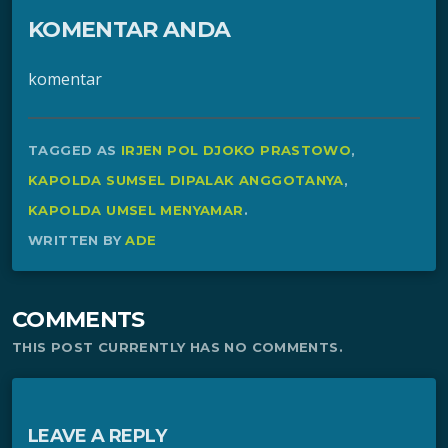
KOMENTAR ANDA
komentar
TAGGED AS
IRJEN POL DJOKO PRASTOWO
,
KAPOLDA SUMSEL DIPALAK ANGGOTANYA
,
KAPOLDA UMSEL MENYAMAR
.
WRITTEN BY
ADE
COMMENTS
THIS POST CURRENTLY HAS NO COMMENTS.
LEAVE A REPLY