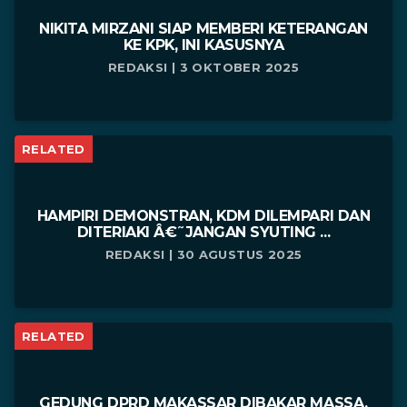
NIKITA MIRZANI SIAP MEMBERI KETERANGAN
KE KPK, INI KASUSNYA
REDAKSI | 3 OKTOBER 2025
RELATED
HAMPIRI DEMONSTRAN, KDM DILEMPARI DAN
DITERIAKI Â€˜JANGAN SYUTING ...
REDAKSI | 30 AGUSTUS 2025
RELATED
GEDUNG DPRD MAKASSAR DIBAKAR MASSA,