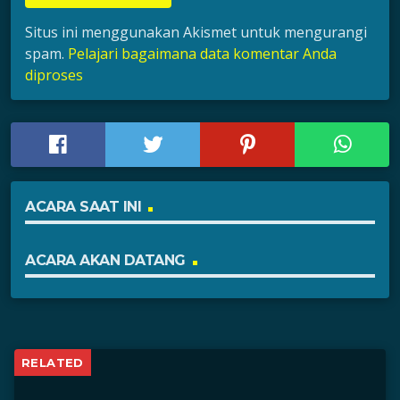
Situs ini menggunakan Akismet untuk mengurangi
spam.
Pelajari bagaimana data komentar Anda
diproses
ACARA SAAT INI
ACARA AKAN DATANG
RELATED