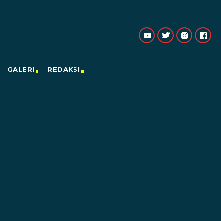
GALERI
REDAKSI