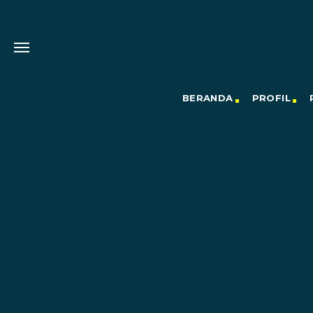
BERANDA
PROFIL