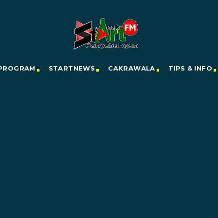
PROGRAM
STARTNEWS
CAKRAWALA
TIPS & INFO