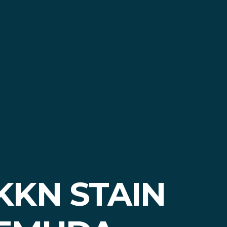
KKN STAIN