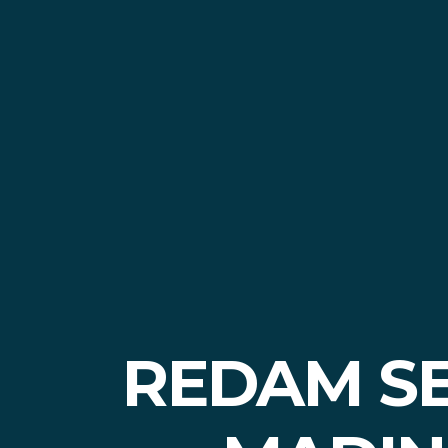
REDAM SE