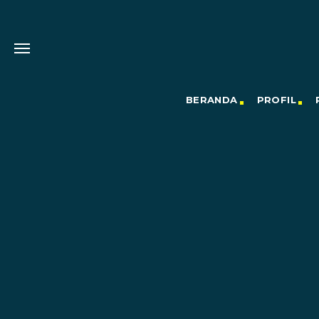
BERANDA
PROFIL