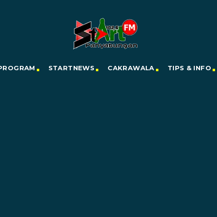
PROGRAM
STARTNEWS
CAKRAWALA
TIPS & INFO