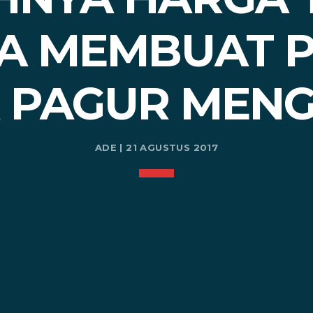
A MEMBUAT PE
 PAGUR MEN
ADE | 21 AGUSTUS 2017