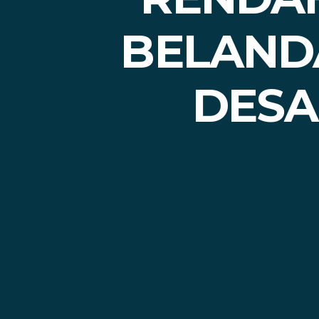
BELAND
DESA