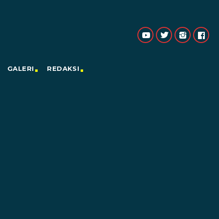
GALERI
REDAKSI