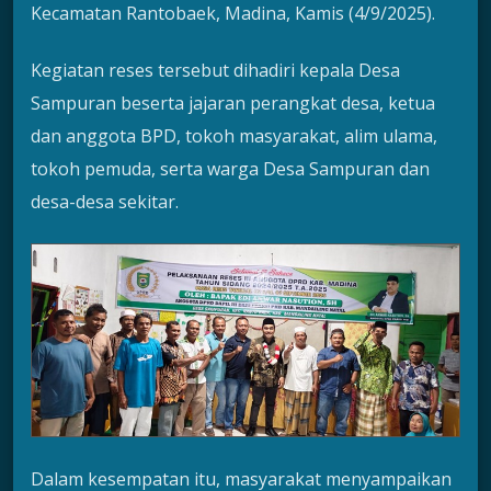
Kecamatan Rantobaek, Madina, Kamis (4/9/2025).
Kegiatan reses tersebut dihadiri kepala Desa
Sampuran beserta jajaran perangkat desa, ketua
dan anggota BPD, tokoh masyarakat, alim ulama,
tokoh pemuda, serta warga Desa Sampuran dan
desa-desa sekitar.
Dalam kesempatan itu, masyarakat menyampaikan