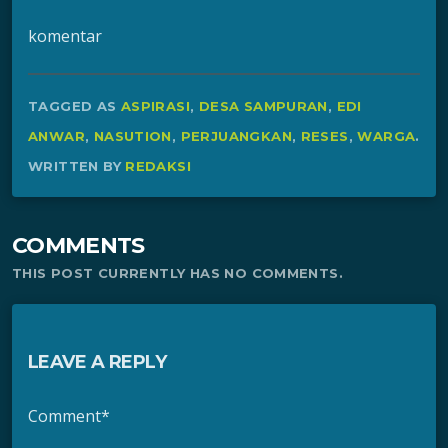
komentar
TAGGED AS
ASPIRASI
,
DESA SAMPURAN
,
EDI
ANWAR
,
NASUTION
,
PERJUANGKAN
,
RESES
,
WARGA
.
WRITTEN BY
REDAKSI
COMMENTS
THIS POST CURRENTLY HAS NO COMMENTS.
LEAVE A REPLY
Comment*