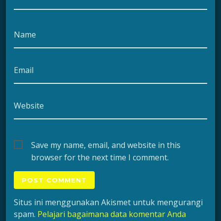
Name
Email
Website
Save my name, email, and website in this
browser for the next time I comment.
Situs ini menggunakan Akismet untuk mengurangi
spam.
Pelajari bagaimana data komentar Anda