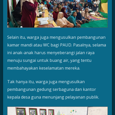
Selain itu, warga juga mengusulkan pembangunan
kamar mandi atau WC bagi PAUD. Pasalnya, selama
ini anak-anak harus menyeberangi jalan raya
menuju sungai untuk buang air, yang tentu
membahayakan keselamatan mereka.
Tak hanya itu, warga juga mengusulkan
pembangunan gedung serbaguna dan kantor
kepala desa guna menunjang pelayanan publik.