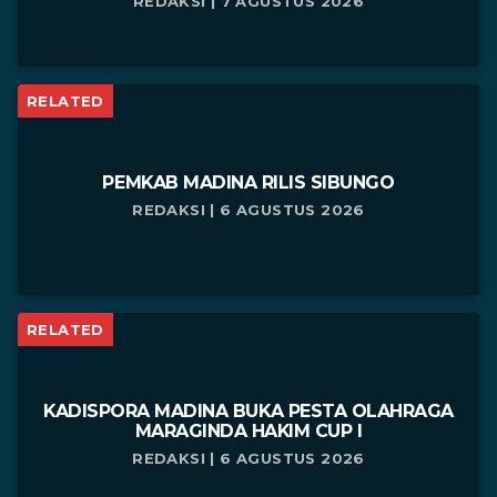
REDAKSI | 7 AGUSTUS 2026
RELATED
PEMKAB MADINA RILIS SIBUNGO
REDAKSI | 6 AGUSTUS 2026
RELATED
KADISPORA MADINA BUKA PESTA OLAHRAGA
MARAGINDA HAKIM CUP I
REDAKSI | 6 AGUSTUS 2026