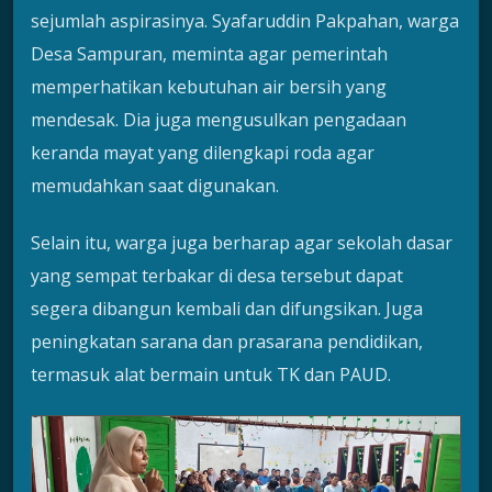
sejumlah aspirasinya. Syafaruddin Pakpahan, warga
Desa Sampuran, meminta agar pemerintah
memperhatikan kebutuhan air bersih yang
mendesak. Dia juga mengusulkan pengadaan
keranda mayat yang dilengkapi roda agar
memudahkan saat digunakan.
Selain itu, warga juga berharap agar sekolah dasar
yang sempat terbakar di desa tersebut dapat
segera dibangun kembali dan difungsikan. Juga
peningkatan sarana dan prasarana pendidikan,
termasuk alat bermain untuk TK dan PAUD.