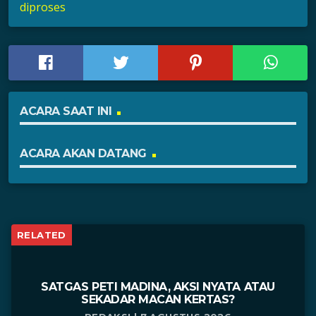
diproses
ACARA SAAT INI
ACARA AKAN DATANG
RELATED
SATGAS PETI MADINA, AKSI NYATA ATAU
SEKADAR MACAN KERTAS?