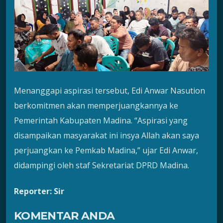
Menanggapi aspirasi tersebut, Edi Anwar Nasution
berkomitmen akan memperjuangkannya ke
Pemerintah Kabupaten Madina. “Aspirasi yang
disampaikan masyarakat ini insya Allah akan saya
perjuangkan ke Pemkab Madina,” ujar Edi Anwar,
didampingi oleh staf Sekretariat DPRD Madina.
Reporter: Sir
KOMENTAR ANDA