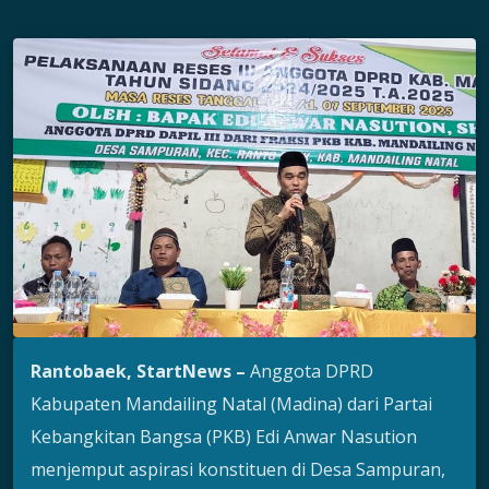
Rantobaek, StartNews –
Anggota DPRD
Kabupaten Mandailing Natal (Madina) dari Partai
Kebangkitan Bangsa (PKB) Edi Anwar Nasution
menjemput aspirasi konstituen di Desa Sampuran,