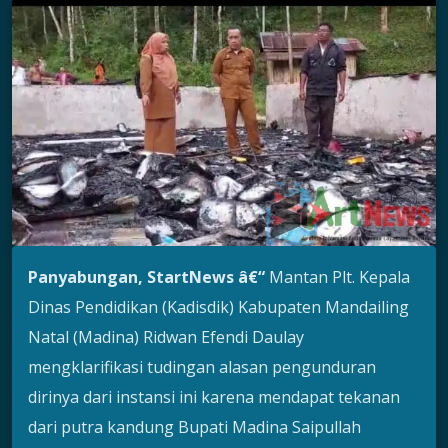
Panyabungan, StartNews â€“
Mantan Plt. Kepala
Dinas Pendidikan (Kadisdik) Kabupaten Mandailing
Natal (Madina) Ridwan Efendi Daulay
mengklarifikasi tudingan alasan pengunduran
dirinya dari instansi ini karena mendapat tekanan
dari putra kandung Bupati Madina Saipullah