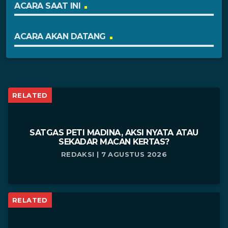
ACARA SAAT INI
ACARA AKAN DATANG
RELATED
SATGAS PETI MADINA, AKSI NYATA ATAU
SEKADAR MACAN KERTAS?
REDAKSI | 7 AGUSTUS 2026
RELATED