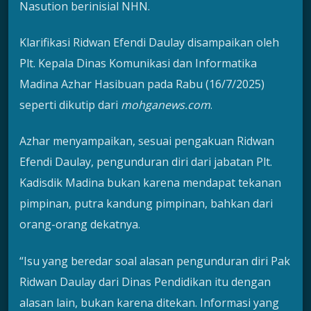
Nasution berinisial NHN.
Klarifikasi Ridwan Efendi Daulay disampaikan oleh
Plt. Kepala Dinas Komunikasi dan Informatika
Madina Azhar Hasibuan pada Rabu (16/7/2025)
seperti dikutip dari
mohganews.com
.
Azhar menyampaikan, sesuai pengakuan Ridwan
Efendi Daulay, pengunduran diri dari jabatan Plt.
Kadisdik Madina bukan karena mendapat tekanan
pimpinan, putra kandung pimpinan, bahkan dari
orang-orang dekatnya.
“Isu yang beredar soal alasan pengunduran diri Pak
Ridwan Daulay dari Dinas Pendidikan itu dengan
alasan lain, bukan karena ditekan. Informasi yang