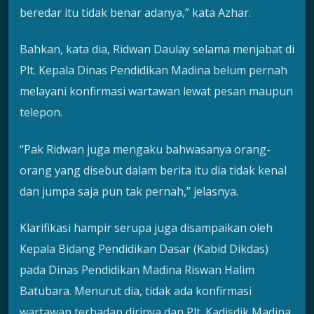
beredar itu tidak benar adanya,” kata Azhar.
Bahkan, kata dia, Ridwan Daulay selama menjabat di
Plt. Kepala Dinas Pendidikan Madina belum pernah
melayani konfirmasi wartawan lewat pesan maupun
telepon.
“Pak Ridwan juga mengaku bahwasanya orang-
orang yang disebut dalam berita itu dia tidak kenal
dan jumpa saja pun tak pernah,” jelasnya.
Klarifikasi hampir serupa juga disampaikan oleh
Kepala Bidang Pendidikan Dasar (Kabid Dikdas)
pada Dinas Pendidikan Madina Riswan Halim
Batubara. Menurut dia, tidak ada konfirmasi
wartawan terhadap dirinya dan Plt. Kadisdik Madina