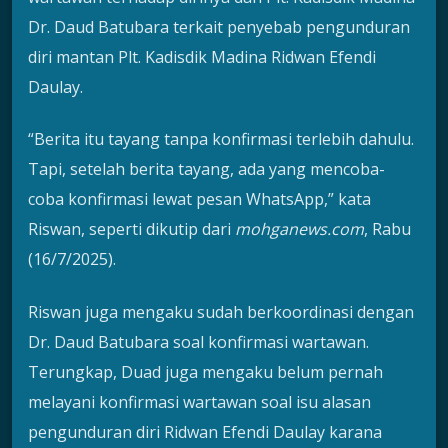
Dr. Daud Batubara terkait penyebab pengunduran
diri mantan Plt. Kadisdik Madina Ridwan Efendi
Daulay.
“Berita itu tayang tanpa konfirmasi terlebih dahulu.
Tapi, setelah berita tayang, ada yang mencoba-
coba konfirmasi lewat pesan WhatsApp,” kata
Riswan, seperti dikutip dari
mohganews.com
, Rabu
(16/7/2025).
Riswan juga mengaku sudah berkoordinasi dengan
Dr. Daud Batubara soal konfirmasi wartawan.
Terungkap, Duad juga mengaku belum pernah
melayani konfirmasi wartawan soal isu alasan
pengunduran diri Ridwan Efendi Daulay karana