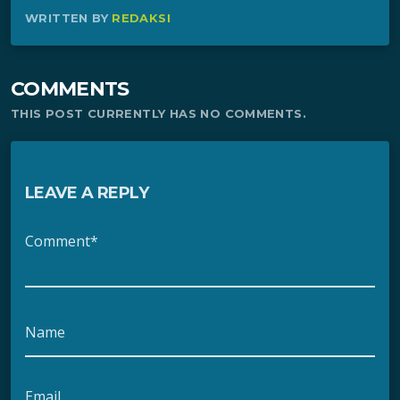
WRITTEN BY
REDAKSI
COMMENTS
THIS POST CURRENTLY HAS NO COMMENTS.
LEAVE A REPLY
Comment*
Name
Email