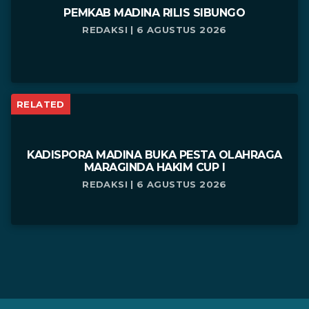
PEMKAB MADINA RILIS SIBUNGO
REDAKSI | 6 AGUSTUS 2026
RELATED
KADISPORA MADINA BUKA PESTA OLAHRAGA
MARAGINDA HAKIM CUP I
REDAKSI | 6 AGUSTUS 2026