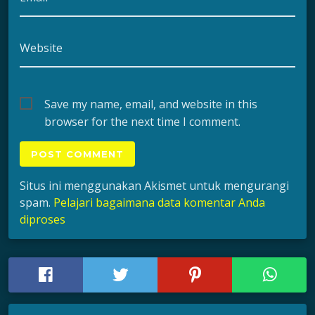
Website
Save my name, email, and website in this
browser for the next time I comment.
Situs ini menggunakan Akismet untuk mengurangi
spam.
Pelajari bagaimana data komentar Anda
diproses