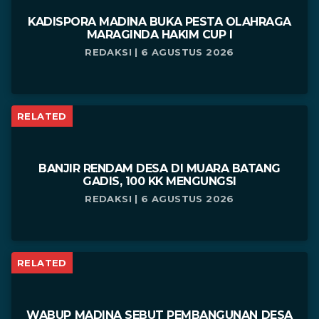
KADISPORA MADINA BUKA PESTA OLAHRAGA
MARAGINDA HAKIM CUP I
REDAKSI | 6 AGUSTUS 2026
RELATED
BANJIR RENDAM DESA DI MUARA BATANG
GADIS, 100 KK MENGUNGSI
REDAKSI | 6 AGUSTUS 2026
RELATED
WABUP MADINA SEBUT PEMBANGUNAN DESA