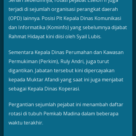
terjadi di sejumlah organisasi perangkat daerah
(OPD) lainnya. Posisi Plt Kepala Dinas Komunikasi
dan Informatika (Kominfo) yang sebelumnya dijabat
Rahmat Hidayat kini diisi oleh Syail Lubis.
Sementara Kepala Dinas Perumahan dan Kawasan
Permukiman (Perkim), Ruly Andri, juga turut
digantikan. Jabatan tersebut kini dipercayakan
kepada Muktar Afandi yang saat ini juga menjabat
sebagai Kepala Dinas Koperasi.
Pergantian sejumlah pejabat ini menambah daftar
rotasi di tubuh Pemkab Madina dalam beberapa
waktu terakhir.