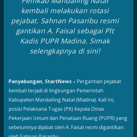
Pemkab Mandailing Natal
kembali melakukan rotasi
pejabat. Sahnan Pasaribu resmi
gantikan A. Faisal sebagai Plt
Kadis PUPR Madina. Simak
selengkapnya di sini!
Panyabungan, StartNews –
Pergantian pejabat
kembali terjadi di lingkungan Pemerintah
Kabupaten Mandailing Natal (Madina). Kali ini,
posisi Pelaksana Tugas (Plt) Kepala Dinas
Pekerjaan Umum dan Penataan Ruang (PUPR) yang
sebelumnya dijabat oleh A. Faisal resmi digantikan
oleh Sahnan Pasaribu.