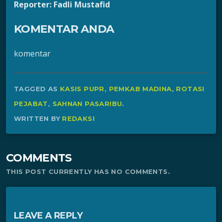
Reporter: Fadli Mustafid
KOMENTAR ANDA
komentar
TAGGED AS
KASIS PUPR
,
PEMKAB MADINA
,
ROTASI
PEJABAT
,
SAHNAN PASARIBU
.
WRITTEN BY
REDAKSI
COMMENTS
THIS POST CURRENTLY HAS NO COMMENTS.
LEAVE A REPLY