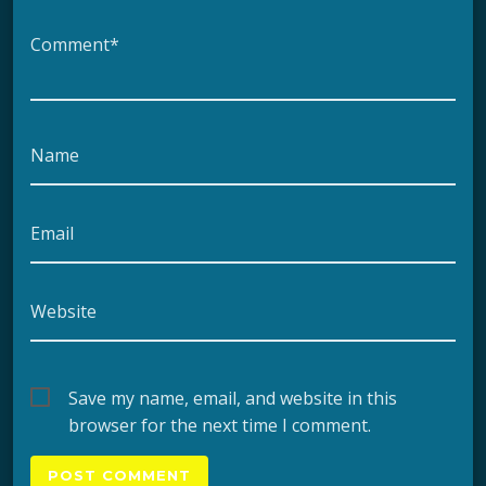
Comment*
Name
Email
Website
Save my name, email, and website in this
browser for the next time I comment.