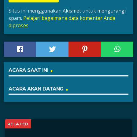
Situs ini menggunakan Akismet untuk mengurangi
spam.
Pelajari bagaimana data komentar Anda
diproses
ACARA SAAT INI
ACARA AKAN DATANG
RELATED