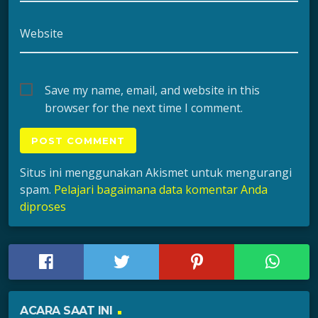
Website
Save my name, email, and website in this
browser for the next time I comment.
Situs ini menggunakan Akismet untuk mengurangi
spam.
Pelajari bagaimana data komentar Anda
diproses
ACARA SAAT INI