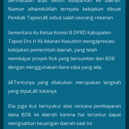
bermasalah atau belum dibayarkan ke daerah.
Namun alhamdulillah ternyata kebijakan dibuat
Pemkab Tapsel,â€ sebut salah seorang rekanan.
Sementara itu Ketua Komisi B DPRD Kabupaten
Tapsel Drs H Ali Adanan Nasution mengapresiasi
kebijakan pemerintah daerah, yang telah
membayar proyek fisik yang bersumber dari BDB
dengan menggunakan dana silpa yang ada.
â€Tentunya yang dilakukan merupakan langkah
yang tepat,â€ katanya.
Dia juga ikut bersyukur atas rencana pembayaran
dana BDB ke daerah karena hal tersebut dapat
menguatkan keuangan daerah saat ini.