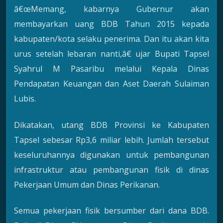
â€œMemang, kabarnya Gubernur akan
membayarkan uang BDB Tahun 2015 kepada
kabupaten/kota selaku penerima. Dan itu akan kita
urus setelah lebaran nanti,â€ ujar Bupati Tapsel
Syahrul M Pasaribu melalui Kepala Dinas
Pendapatan Keuangan dan Aset Daerah Sulaiman
Lubis.
Dikatakan, utang BDB Provinsi ke Kabupaten
Tapsel sebesar Rp3,6 miliar lebih. Jumlah tersebut
keseluruhannya digunakan untuk pembangunan
infrastruktur atau pembangunan fisik di dinas
Pekerjaan Umum dan Dinas Perikanan.
Semua pekerjaan fisik bersumber dari dana BDB.