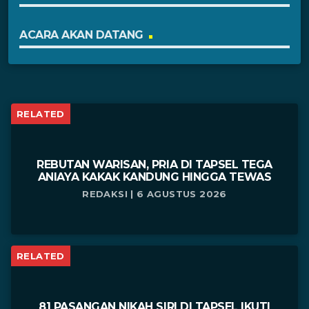
ACARA AKAN DATANG
RELATED
REBUTAN WARISAN, PRIA DI TAPSEL TEGA
ANIAYA KAKAK KANDUNG HINGGA TEWAS
REDAKSI | 6 AGUSTUS 2026
RELATED
81 PASANGAN NIKAH SIRI DI TAPSEL IKUTI