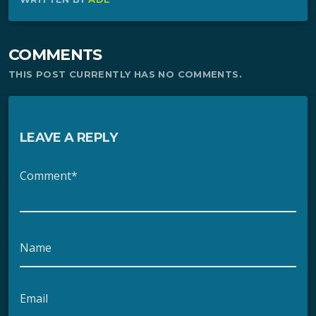
COMMENTS
THIS POST CURRENTLY HAS NO COMMENTS.
LEAVE A REPLY
Comment*
Name
Email