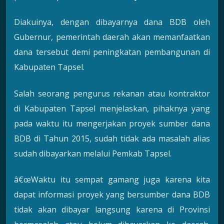
Diakuinya, dengan dibayarnya dana BDB oleh
Gubernur, pemerintah daerah akan memanfaatkan
dana tersebut demi peningkatan pembangunan di
Kabupaten Tapsel.
Salah seorang pengurus rekanan atau kontraktor
di Kabupaten Tapsel menjelaskan, pihaknya yang
pada waktu itu mengerjakan proyek sumber dana
BDB di Tahun 2015, sudah tidak ada masalah alias
sudah dibayarkan melalui Pemkab Tapsel.
â€œWaktu itu sempat gamang juga karena kita
dapat informasi proyek yang bersumber dana BDB
tidak akan dibayar langsung karena di Provinsi