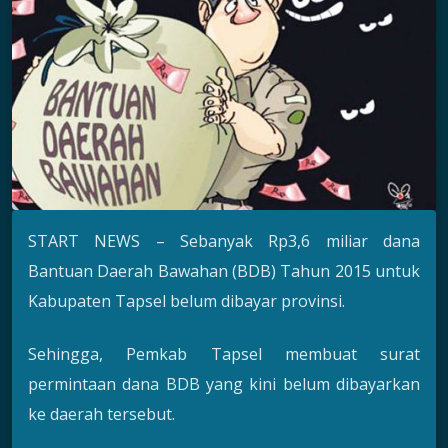
START NEWS – Sebanyak Rp3,6 miliar dana
Bantuan Daerah Bawahan (BDB) Tahun 2015 untuk
Kabupaten Tapsel belum dibayar provinsi.
Sehingga, Pemkab Tapsel membuat surat
permintaan dana BDB yang kini belum dibayarkan
ke daerah tersebut.