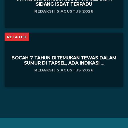
SIDANG ISBAT TERPADU
REDAKSI | 5 AGUSTUS 2026
RELATED
BOCAH 7 TAHUN DITEMUKAN TEWAS DALAM
SUMUR DI TAPSEL, ADA INDIKASI ...
REDAKSI | 5 AGUSTUS 2026