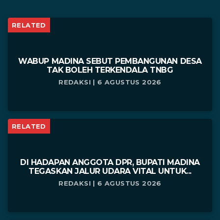
RELATED
WABUP MADINA SEBUT PEMBANGUNAN DESA
TAK BOLEH TERKENDALA TNBG
REDAKSI | 6 AGUSTUS 2026
RELATED
DI HADAPAN ANGGOTA DPR, BUPATI MADINA
TEGASKAN JALUR UDARA VITAL UNTUK...
REDAKSI | 6 AGUSTUS 2026