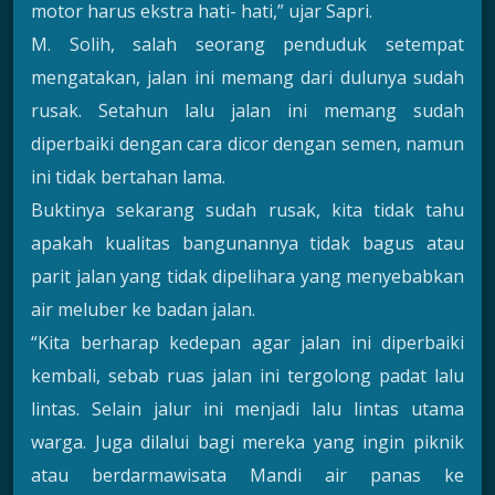
motor harus ekstra hati- hati,” ujar Sapri.
M. Solih, salah seorang penduduk setempat
mengatakan, jalan ini memang dari dulunya sudah
rusak. Setahun lalu jalan ini memang sudah
diperbaiki dengan cara dicor dengan semen, namun
ini tidak bertahan lama.
Buktinya sekarang sudah rusak, kita tidak tahu
apakah kualitas bangunannya tidak bagus atau
parit jalan yang tidak dipelihara yang menyebabkan
air meluber ke badan jalan.
“Kita berharap kedepan agar jalan ini diperbaiki
kembali, sebab ruas jalan ini tergolong padat lalu
lintas. Selain jalur ini menjadi lalu lintas utama
warga. Juga dilalui bagi mereka yang ingin piknik
atau berdarmawisata Mandi air panas ke