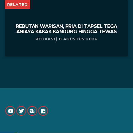
RELATED
REBUTAN WARISAN, PRIA DI TAPSEL TEGA
ANIAYA KAKAK KANDUNG HINGGA TEWAS
REDAKSI | 6 AGUSTUS 2026