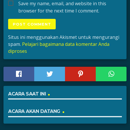
Save my name, email, and website in this
browser for the next time I comment.
Situs ini menggunakan Akismet untuk mengurangi
spam.
Pelajari bagaimana data komentar Anda
diproses
ACARA SAAT INI
ACARA AKAN DATANG