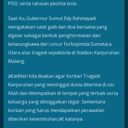
PSSI, serta ratusan pecinta bola.
Saat itu, Gubernur Sumut Edy Rahmayadi
mengatakan salat gaib dan doa bersama yang
digelar sebagai bentuk penghormatan dan
belasungkawa dari unsur Forkopimda Sumatara
Utara atas tragedi sepakbola di Stadion Kanjuruhan
Malang.
â€œMari kita doakan agar korban Tragedi
Kanjuruhan yang meninggal dunia diterima di sisi
Allah dan ditempatkan di tempat yang terbaik serta
keluarga yang ditinggalkan tegar. Sementara
korban yang harus mendapatkan perawatan
diberikan kesembuhan,â€ katanya.