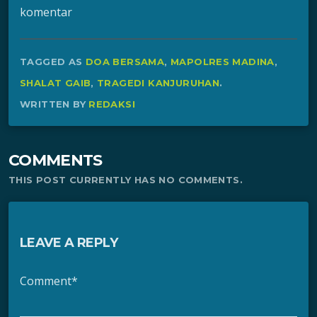
komentar
TAGGED AS
DOA BERSAMA
,
MAPOLRES MADINA
,
SHALAT GAIB
,
TRAGEDI KANJURUHAN
.
WRITTEN BY
REDAKSI
COMMENTS
THIS POST CURRENTLY HAS NO COMMENTS.
LEAVE A REPLY
Comment*