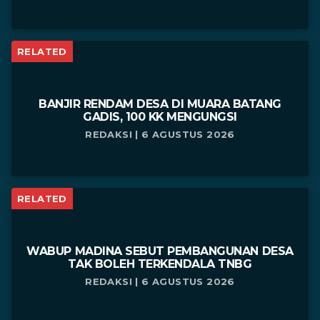
RELATED
BANJIR RENDAM DESA DI MUARA BATANG
GADIS, 100 KK MENGUNGSI
REDAKSI | 6 AGUSTUS 2026
RELATED
WABUP MADINA SEBUT PEMBANGUNAN DESA
TAK BOLEH TERKENDALA TNBG
REDAKSI | 6 AGUSTUS 2026