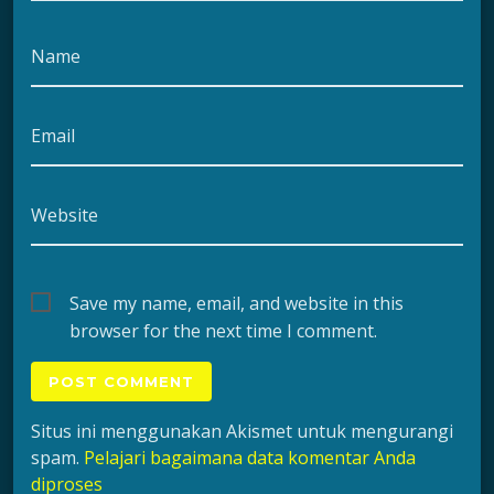
Name
Email
Website
Save my name, email, and website in this
browser for the next time I comment.
Situs ini menggunakan Akismet untuk mengurangi
spam.
Pelajari bagaimana data komentar Anda
diproses