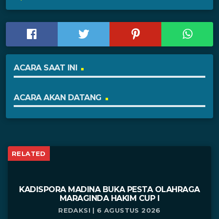
ACARA SAAT INI
ACARA AKAN DATANG
RELATED
KADISPORA MADINA BUKA PESTA OLAHRAGA
MARAGINDA HAKIM CUP I
REDAKSI | 6 AGUSTUS 2026