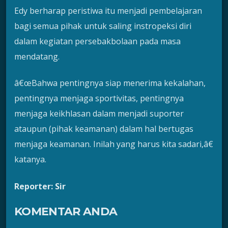
Edy berharap peristiwa itu menjadi pembelajaran
bagi semua pihak untuk saling instropeksi diri
dalam kegiatan persebakbolaan pada masa
mendatang.
â€œBahwa pentingnya siap menerima kekalahan,
pentingnya menjaga sportivitas, pentingnya
menjaga keikhlasan dalam menjadi suporter
ataupun (pihak keamanan) dalam hal bertugas
menjaga keamanan. Inilah yang harus kita sadari,â€
katanya.
Reporter: Sir
KOMENTAR ANDA