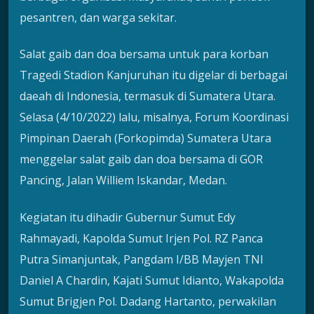
pesantren, dan warga sekitar.
Salat gaib dan doa bersama untuk para korban
Tragedi Stadion Kanjuruhan itu digelar di berbagai
daeah di Indonesia, termasuk di Sumatera Utara.
Selasa (4/10/2022) lalu, misalnya, Forum Koordinasi
Pimpinan Daerah (Forkopimda) Sumatera Utara
menggelar salat gaib dan doa bersama di GOR
Pancing, Jalan Williem Iskandar, Medan.
Kegiatan itu dihadir Gubernur Sumut Edy
Rahmayadi, Kapolda Sumut Irjen Pol. RZ Panca
Putra Simanjuntak, Pangdam I/BB Mayjen TNI
Daniel A Chardin, Kajati Sumut Idianto, Wakapolda
Sumut Brigjen Pol. Dadang Hartanto, perwakilan