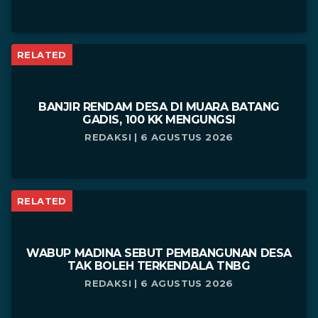
RELATED
BANJIR RENDAM DESA DI MUARA BATANG
GADIS, 100 KK MENGUNGSI
REDAKSI | 6 AGUSTUS 2026
RELATED
WABUP MADINA SEBUT PEMBANGUNAN DESA
TAK BOLEH TERKENDALA TNBG
REDAKSI | 6 AGUSTUS 2026