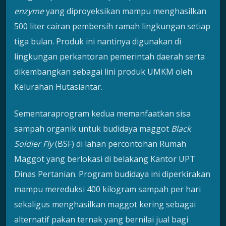
enzyme
yang diproyeksikan mampu menghasilkan
500 liter cairan pembersih ramah lingkungan setiap
tiga bulan. Produk ini nantinya digunakan di
lingkungan perkantoran pemerintah daerah serta
dikembangkan sebagai lini produk UMKM oleh
Kelurahan Hutasiantar.
Sementaraprogram kedua memanfaatkan sisa
sampah organik untuk budidaya maggot
Black
Soldier Fly
(BSF) di lahan percontohan Rumah
Maggot yang berlokasi di belakang Kantor UPT
Dinas Pertanian. Program budidaya ini diperkirakan
mampu mereduksi 400 kilogram sampah per hari
sekaligus menghasilkan maggot kering sebagai
alternatif pakan ternak yang bernilai jual bagi