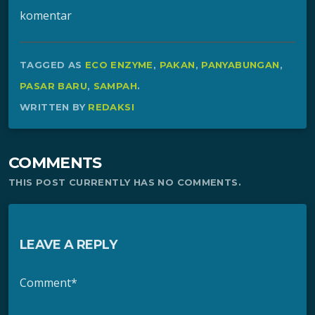
komentar
TAGGED AS
ECO ENZYME
,
PAKAN
,
PANYABUNGAN
,
PASAR BARU
,
SAMPAH
.
WRITTEN BY
REDAKSI
COMMENTS
THIS POST CURRENTLY HAS NO COMMENTS.
LEAVE A REPLY
Comment*