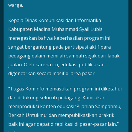
warga.
Kepala Dinas Komunikasi dan Informatika
Kabupaten Madina Muhammad Syail Lubis
menegaskan bahwa keberhasilan program ini
sangat bergantung pada partisipasi aktif para
pedagang dalam memilah sampah sejak dari lapak
jualan. Oleh karena itu, edukasi publik akan
digencarkan secara masif di area pasar.
“Tugas Kominfo memastikan program ini diketahui
dan didukung seluruh pedagang. Kami akan
memproduksi konten edukasi ‘Pilahlah Sampahmu,
Berkah Untukmu’ dan mempublikasikan praktik
baik ini agar dapat direplikasi di pasar-pasar lain,”