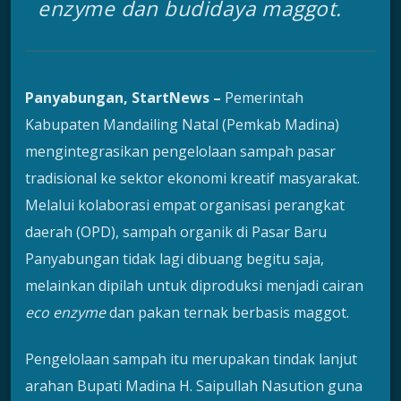
enzyme
dan budidaya maggot.
Panyabungan, StartNews –
Pemerintah
Kabupaten Mandailing Natal (Pemkab Madina)
mengintegrasikan pengelolaan sampah pasar
tradisional ke sektor ekonomi kreatif masyarakat.
Melalui kolaborasi empat organisasi perangkat
daerah (OPD), sampah organik di Pasar Baru
Panyabungan tidak lagi dibuang begitu saja,
melainkan dipilah untuk diproduksi menjadi cairan
eco enzyme
dan pakan ternak berbasis maggot.
Pengelolaan sampah itu merupakan tindak lanjut
arahan Bupati Madina H. Saipullah Nasution guna