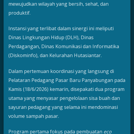
mewujudkan wilayah yang bersih, sehat, dan
produktif.
Instansi yang terlibat dalam sinergi ini meliputi
Dinas Lingkungan Hidup (DLH), Dinas
Perdagangan, Dinas Komunikasi dan Informatika
(Diskominfo), dan Kelurahan Hutasiantar.
Dalam pertemuan koordinasi yang langsung di
Pelataran Pedagang Pasar Baru Panyabungan pada
Kamis (18/6/2026) kemarin, disepakati dua program
utama yang menyasar pengelolaan sisa buah dan
sayuran pedagang yang selama ini mendominasi
volume sampah pasar.
Program pertama fokus pada pembuatan
eco