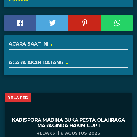
ACARA SAAT INI
ACARA AKAN DATANG
RELATED
KADISPORA MADINA BUKA PESTA OLAHRAGA
MARAGINDA HAKIM CUP I
REDAKSI | 6 AGUSTUS 2026