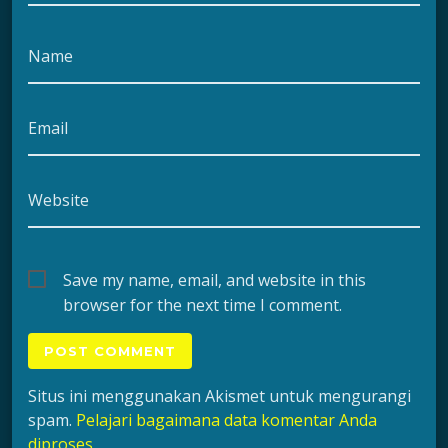
Name
Email
Website
Save my name, email, and website in this
browser for the next time I comment.
Situs ini menggunakan Akismet untuk mengurangi
spam.
Pelajari bagaimana data komentar Anda
diproses