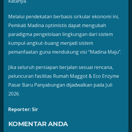
katanya.
Melalui pendekatan berbasis sirkular ekonomi ini,
Pemkab Madina optimistis dapat mengubah
paradigma pengelolaan lingkungan dari sistem
kumpul-angkut-buang menjadi sistem
pemanfaatan guna mendukung visi “Madina Maju”.
Jika seluruh persiapan berjalan sesuai rencana,
peluncuran fasilitas Rumah Maggot & Eco Enzyme
Pasar Baru Panyabungan dijadwalkan pada Juli
2026.
Reporter: Sir
KOMENTAR ANDA