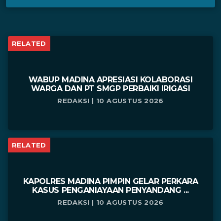
RELATED
WABUP MADINA APRESIASI KOLABORASI
WARGA DAN PT SMGP PERBAIKI IRIGASI
REDAKSI | 10 AGUSTUS 2026
RELATED
KAPOLRES MADINA PIMPIN GELAR PERKARA
KASUS PENGANIAYAAN PENYANDANG ...
REDAKSI | 10 AGUSTUS 2026