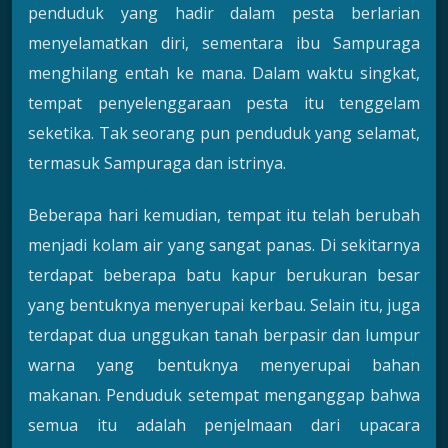
penduduk yang hadir dalam pesta berlarian
menyelamatkan diri, sementara ibu Sampuraga
menghilang entah ke mana. Dalam waktu singkat,
tempat penyelenggaraan pesta itu tenggelam
seketika. Tak seorang pun penduduk yang selamat,
termasuk Sampuraga dan istrinya.
Beberapa hari kemudian, tempat itu telah berubah
menjadi kolam air yang sangat panas. Di sekitarnya
terdapat beberapa batu kapur berukuran besar
yang bentuknya menyerupai kerbau. Selain itu, juga
terdapat dua unggukan tanah berpasir dan lumpur
warna yang bentuknya menyerupai bahan
makanan. Penduduk setempat menganggap bahwa
semua itu adalah penjelmaan dari upacara