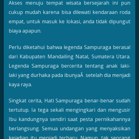
Akses menuju tempat wisata bersejarah ini pun
cukup mudah karena bisa dilewati kendaraan roda
empat, untuk masuk ke lokasi, anda tidak dipungut
biaya apapun.
Perlu diketahui bahwa legenda Sampuraga berasal
dari Kabupaten Mandailing Natal, Sumatera Utara.
Legenda Sampuraga bercerita tentang anak laki-
laki yang durhaka pada ibunyaÂ setelah dia menjadi
kaya raya.
Singkat cerita, Hati Sampuraga benar-benar sudah
tertutup. Ia tega sekali mengingkari dan mengusir
Ibu kandungnya sendiri saat pesta pernikahannya
berlangsung. Semua undangan yang menyaksikan
kejadian itu menjadi terharu. Namun, tak seorang