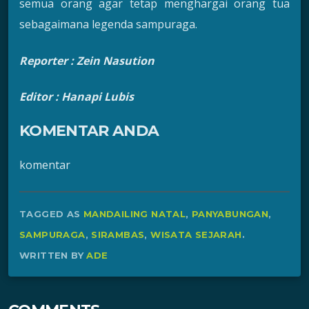
semua orang agar tetap menghargai orang tua
sebagaimana legenda sampuraga.
Reporter :
Zein Nasution
Editor : Hanapi Lubis
KOMENTAR ANDA
komentar
TAGGED AS
MANDAILING NATAL
,
PANYABUNGAN
,
SAMPURAGA
,
SIRAMBAS
,
WISATA SEJARAH
.
WRITTEN BY
ADE