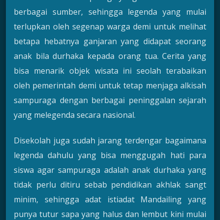
berbagai sumber, sehingga legenda yang mulai
terlupkan oleh segenap warga demi untuk melihat
betapa hebatnya ganjaran yang didapat seorang
anak bila durhaka kepada orang tua. Cerita yang
bisa menarik objek wisata ini seolah terabaikan
oleh pemerintah demi untuk tetap menjaga alkisah
sampuraga dengan berbagai peninggalan sejarah
yang melegenda secara nasional.
Disekolah juga sudah jarang terdengar bagaimana
legenda dahulu yang bisa menggugah hati para
siswa agar sampuraga adalah anak durhaka yang
tidak perlu ditiru sebab pendidikan akhlak sangt
minim, sehingga adat istiadat Mandailing yang
punya tutur sapa yang halus dan lembut kini mulai