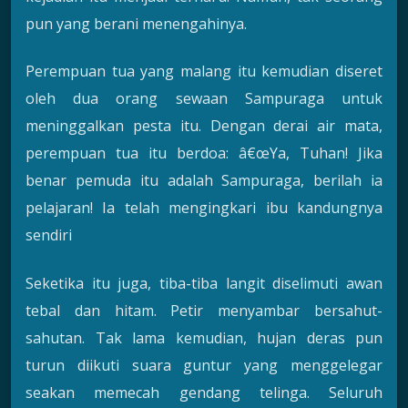
pun yang berani menengahinya.
Perempuan tua yang malang itu kemudian diseret
oleh dua orang sewaan Sampuraga untuk
meninggalkan pesta itu. Dengan derai air mata,
perempuan tua itu berdoa: â€œYa, Tuhan! Jika
benar pemuda itu adalah Sampuraga, berilah ia
pelajaran! Ia telah mengingkari ibu kandungnya
sendiri
Seketika itu juga, tiba-tiba langit diselimuti awan
tebal dan hitam. Petir menyambar bersahut-
sahutan. Tak lama kemudian, hujan deras pun
turun diikuti suara guntur yang menggelegar
seakan memecah gendang telinga. Seluruh