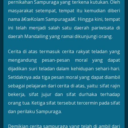
pernikahan Sampuraga yang terkena kutukan. Oleh
masyarakat setempat, tempat itu kemudian diberi
nama â€œKolam Sampuragaâ€. Hingga kini, tempat
ini telah menjadi salah satu daerah pariwisata di
daerah Mandailing yang ramai dikunjungi orang.
Cerita di atas termasuk cerita rakyat teladan yang
mengandung pesan-pesan moral yang dapat
dijadikan suri teladan dalam kehidupan sehari-hari.
Setidaknya ada tiga pesan moral yang dapat diambil
sebagai pelajaran dari cerita di atas, yaitu: sifat rajin
bekerja, sifat jujur dan sifat durhaka terhadap
orang tua. Ketiga sifat tersebut tercermin pada sifat
dan perilaku Sampuraga.
Demikian cerita sampuraga yang telah di ambil dari