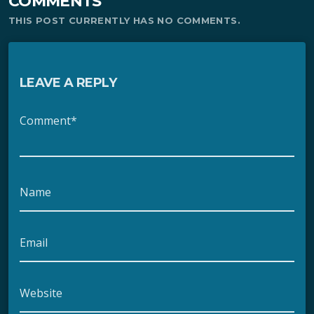
COMMENTS
THIS POST CURRENTLY HAS NO COMMENTS.
LEAVE A REPLY
Comment*
Name
Email
Website