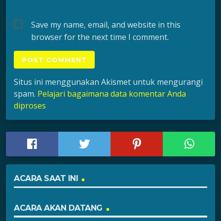
Save my name, email, and website in this
browser for the next time I comment.
Situs ini menggunakan Akismet untuk mengurangi
spam.
Pelajari bagaimana data komentar Anda
diproses
ACARA SAAT INI
ACARA AKAN DATANG