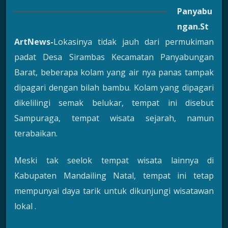
Panyabu
ngan.St
ArtNews-
Lokasinya tidak jauh dari permukiman
padat Desa Sirambas Kecamatan Panyabungan
Barat, beberapa kolam yang air nya panas tampak
dipagari dengan bilah bambu. Kolam yang dipagari
dikelilingi semak belukar, tempat ini disebut
Sampuraga, tempat wisata sejarah, namun
terabaikan.
Meski tak seelok tempat wisata lainnya di
Kabupaten Mandailing Natal, tempat ini tetap
mempunyai daya tarik untuk dikunjungi wisatawan
lokal .