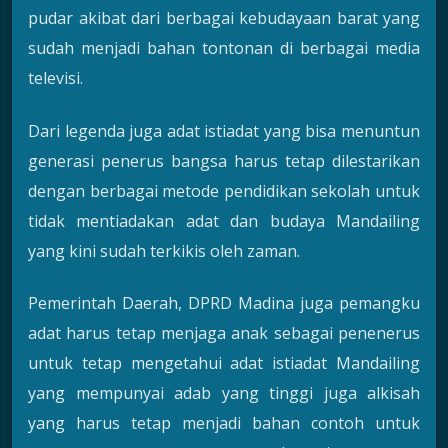
pudar akibat dari berbagai kebudayaan barat yang
sudah menjadi bahan tontonan di berbagai media
televisi.
Dari legenda juga adat istiadat yang bisa menuntun
generasi penerus bangsa harus tetap dilestarikan
dengan berbagai metode pendidikan sekolah untuk
tidak mentiadakan adat dan budaya Mandailing
yang kini sudah terkikis oleh zaman.
Pemerintah Daerah, DPRD Madina juga pemangku
adat harus tetap menjaga anak sebagai penenerus
untuk tetap mengetahui adat istiadat Mandailing
yang mempunyai adab yang tinggi juga alkisah
yang harus tetap menjadi bahan contoh untuk