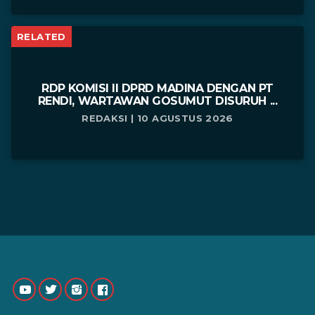
RELATED
RDP KOMISI II DPRD MADINA DENGAN PT
RENDI, WARTAWAN GOSUMUT DISURUH ...
REDAKSI | 10 AGUSTUS 2026