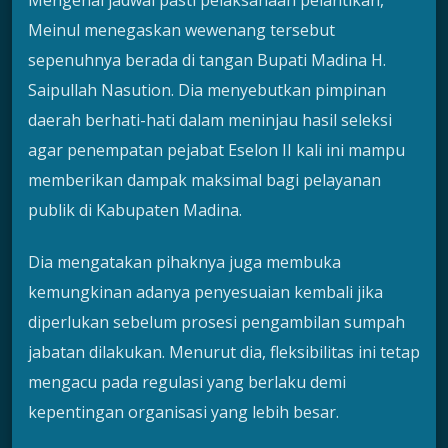
Mengenai jadwal pasti pelaksanaan pelantikan,
Meinul menegaskan wewenang tersebut
sepenuhnya berada di tangan Bupati Madina H.
Saipullah Nasution. Dia menyebutkan pimpinan
daerah berhati-hati dalam meninjau hasil seleksi
agar penempatan pejabat Eselon II kali ini mampu
memberikan dampak maksimal bagi pelayanan
publik di Kabupaten Madina.
Dia mengatakan pihaknya juga membuka
kemungkinan adanya penyesuaian kembali jika
diperlukan sebelum prosesi pengambilan sumpah
jabatan dilakukan. Menurut dia, fleksibilitas ini tetap
mengacu pada regulasi yang berlaku demi
kepentingan organisasi yang lebih besar.