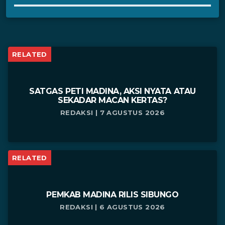
RELATED
SATGAS PETI MADINA, AKSI NYATA ATAU
SEKADAR MACAN KERTAS?
REDAKSI | 7 AGUSTUS 2026
RELATED
PEMKAB MADINA RILIS SIBUNGO
REDAKSI | 6 AGUSTUS 2026