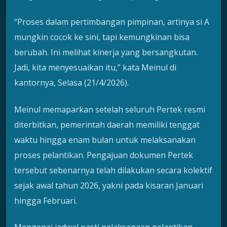
“Proses dalam pertimbangan pimpinan, artinya si A
mungkin cocok ke sini, tapi kemungkinan bisa
berubah. Ini melihat kinerja yang bersangkutan.
Jadi, kita menyesuaikan itu,” kata Meinul di
kantornya, Selasa (21/4/2026).
Meinul memaparkan setelah seluruh Pertek resmi
diterbitkan, pemerintah daerah memiliki tenggat
waktu hingga enam bulan untuk melaksanakan
proses pelantikan. Pengajuan dokumen Pertek
tersebut sebenarnya telah dilakukan secara kolektif
sejak awal tahun 2026, yakni pada kisaran Januari
hingga Februari.