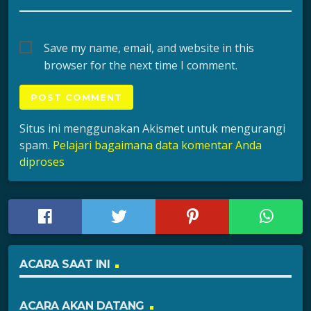
Save my name, email, and website in this
browser for the next time I comment.
Situs ini menggunakan Akismet untuk mengurangi
spam.
Pelajari bagaimana data komentar Anda
diproses
ACARA SAAT INI
ACARA AKAN DATANG