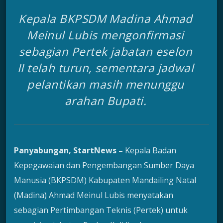
Kepala BKPSDM Madina Ahmad
Meinul Lubis mengonfirmasi
sebagian Pertek jabatan eselon
II telah turun, sementara jadwal
pelantikan masih menunggu
arahan Bupati.
Panyabungan, StartNews –
Kepala Badan
Kepegawaian dan Pengembangan Sumber Daya
Manusia (BKPSDM) Kabupaten Mandailing Natal
(Madina) Ahmad Meinul Lubis menyatakan
sebagian Pertimbangan Teknis (Pertek) untuk