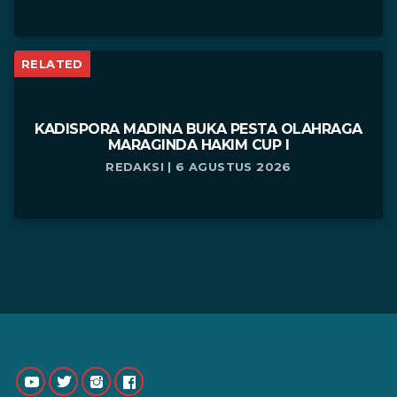
RELATED
KADISPORA MADINA BUKA PESTA OLAHRAGA
MARAGINDA HAKIM CUP I
REDAKSI | 6 AGUSTUS 2026