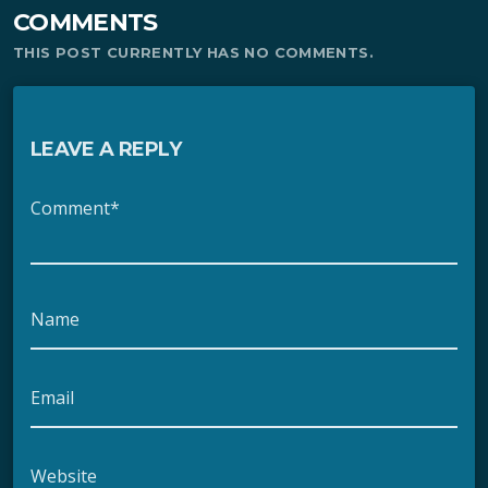
COMMENTS
THIS POST CURRENTLY HAS NO COMMENTS.
LEAVE A REPLY
Comment*
Name
Email
Website