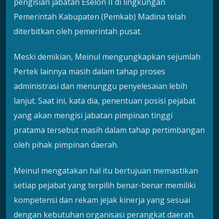
pengisian jabatan Eselon II di lingkungan
Pemerintah Kabupaten (Pemkab) Madina telah
diterbitkan oleh pemerintah pusat.
Meski demikian, Meinul mengungkapkan sejumlah
Pertek lainnya masih dalam tahap proses
administrasi dan menunggu penyelesaian lebih
lanjut. Saat ini, kata dia, penentuan posisi pejabat
yang akan mengisi jabatan pimpinan tinggi
pratama tersebut masih dalam tahap pertimbangan
oleh pihak pimpinan daerah.
Meinul mengatakan hal itu bertujuan memastikan
setiap pejabat yang terpilih benar-benar memiliki
kompetensi dan rekam jejak kinerja yang sesuai
dengan kebutuhan organisasi perangkat daerah.