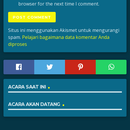
browser for the next time I comment.
Situs ini menggunakan Akismet untuk mengurangi
spam.
Pelajari bagaimana data komentar Anda
diproses
ACARA SAAT INI
ACARA AKAN DATANG