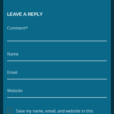
LEAVE A REPLY
Comment*
Name
Email
Website
Save my name, email, and website in this