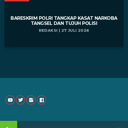
BARESKRIM POLRI TANGKAP KASAT NARKOBA
TANGSEL DAN TUJUH POLISI
REDAKSI | 27 JULI 2026