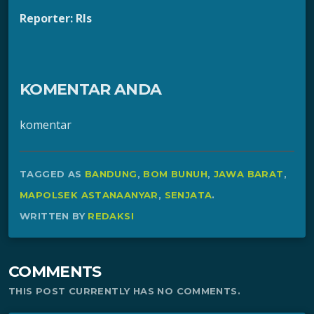
Reporter: Rls
KOMENTAR ANDA
komentar
TAGGED AS
BANDUNG
,
BOM BUNUH
,
JAWA BARAT
,
MAPOLSEK ASTANAANYAR
,
SENJATA
.
WRITTEN BY
REDAKSI
COMMENTS
THIS POST CURRENTLY HAS NO COMMENTS.