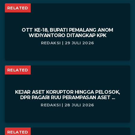
RELATED
OTT KE-18, BUPATI PEMALANG ANOM
WIDIYANTORO DITANGKAP KPK
REDAKSI | 29 JULI 2026
RELATED
KEJAR ASET KORUPTOR HINGGA PELOSOK,
DPR PAGARI RUU PERAMPASAN ASET ...
REDAKSI | 28 JULI 2026
RELATED