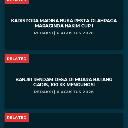
KADISPORA MADINA BUKA PESTA OLAHRAGA
MARAGINDA HAKIM CUP I
REDAKSI | 6 AGUSTUS 2026
RELATED
BANJIR RENDAM DESA DI MUARA BATANG
GADIS, 100 KK MENGUNGSI
REDAKSI | 6 AGUSTUS 2026
RELATED