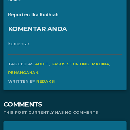
Reporter: Ika Rodhiah
KOMENTAR ANDA
komentar
TAGGED AS
AUDIT
,
KASUS STUNTING
,
MADINA
,
PENANGANAN
.
WRITTEN BY
REDAKSI
COMMENTS
THIS POST CURRENTLY HAS NO COMMENTS.