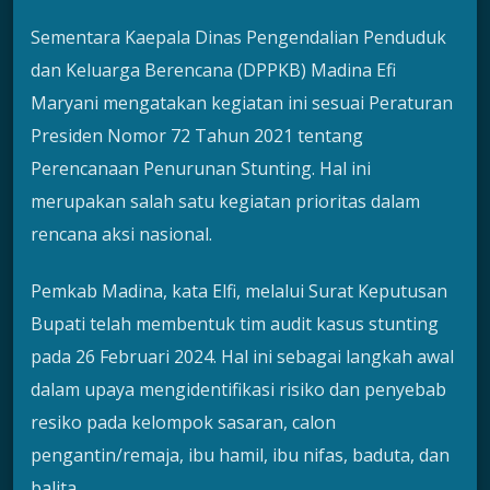
Sementara Kaepala Dinas Pengendalian Penduduk
dan Keluarga Berencana (DPPKB) Madina Efi
Maryani mengatakan kegiatan ini sesuai Peraturan
Presiden Nomor 72 Tahun 2021 tentang
Perencanaan Penurunan Stunting. Hal ini
merupakan salah satu kegiatan prioritas dalam
rencana aksi nasional.
Pemkab Madina, kata Elfi, melalui Surat Keputusan
Bupati telah membentuk tim audit kasus stunting
pada 26 Februari 2024. Hal ini sebagai langkah awal
dalam upaya mengidentifikasi risiko dan penyebab
resiko pada kelompok sasaran, calon
pengantin/remaja, ibu hamil, ibu nifas, baduta, dan
balita.