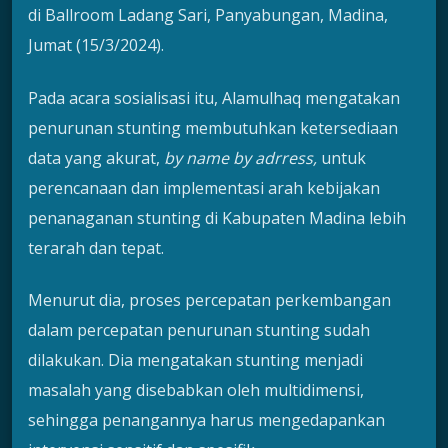
di Ballroom Ladang Sari, Panyabungan, Madina,
Jumat (15/3/2024).
Pada acara sosialisasi itu, Alamulhaq mengatakan
penurunan stunting membutuhkan ketersediaan
data yang akurat,
by name by adrress,
untuk
perencanaan dan implementasi arah kebijakan
penanaganan stunting di Kabupaten Madina lebih
terarah dan tepat.
Menurut dia, proses percepatan perkembangan
dalam percepatan penurunan stunting sudah
dilakukan. Dia mengatakan stunting menjadi
masalah yang disebabkan oleh multidimensi,
sehingga penangannya harus mengedapankan