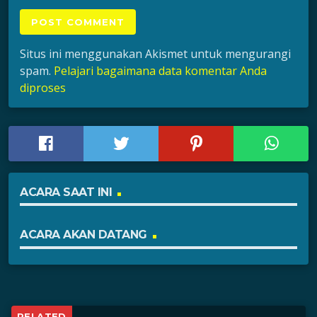
Situs ini menggunakan Akismet untuk mengurangi
spam.
Pelajari bagaimana data komentar Anda
diproses
ACARA SAAT INI
ACARA AKAN DATANG
RELATED