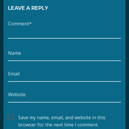
LEAVE A REPLY
Comment*
Name
Email
Website
Save my name, email, and website in this
browser for the next time I comment.