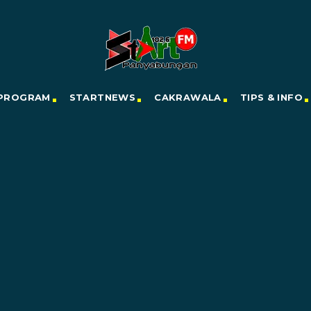
PROGRAM
STARTNEWS
CAKRAWALA
TIPS & INFO