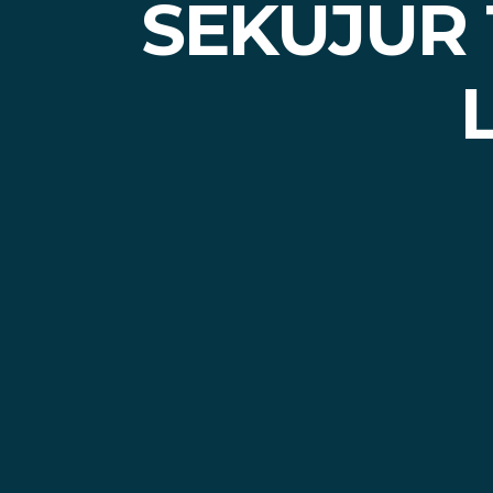
SEKUJUR