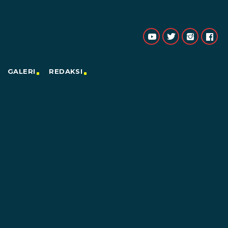
GALERI
REDAKSI