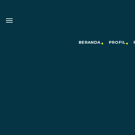
BERANDA
PROFIL