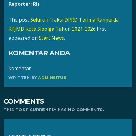
Reporter: Rls
The post
Seluruh Fraksi DPRD Terima Ranperda
RPJMD Kota Sibolga Tahun 2021-2026
first
appeared on
Start News
.
KOMENTAR ANDA
komentar
WRITTEN BY
ADMINSITUS
COMMENTS
THIS POST CURRENTLY HAS NO COMMENTS.