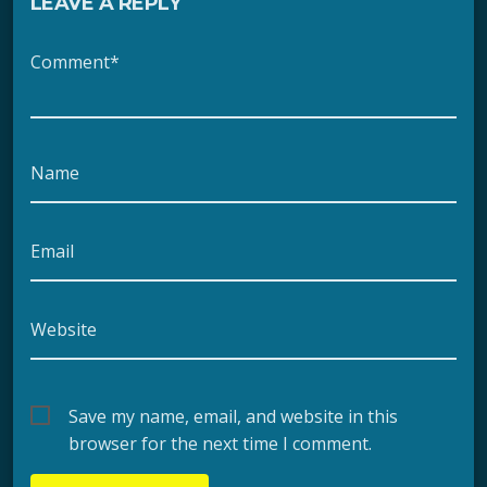
LEAVE A REPLY
Comment*
Name
Email
Website
Save my name, email, and website in this
browser for the next time I comment.