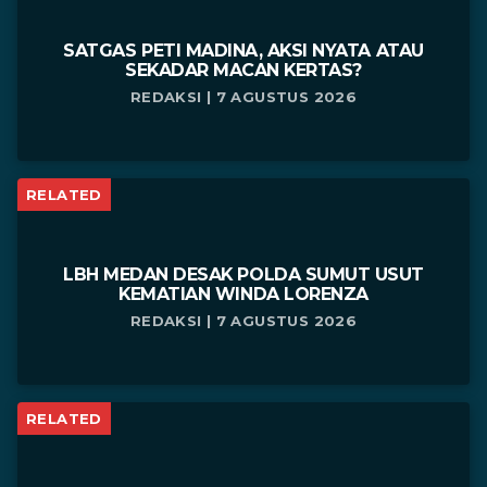
SATGAS PETI MADINA, AKSI NYATA ATAU
SEKADAR MACAN KERTAS?
REDAKSI | 7 AGUSTUS 2026
RELATED
LBH MEDAN DESAK POLDA SUMUT USUT
KEMATIAN WINDA LORENZA
REDAKSI | 7 AGUSTUS 2026
RELATED