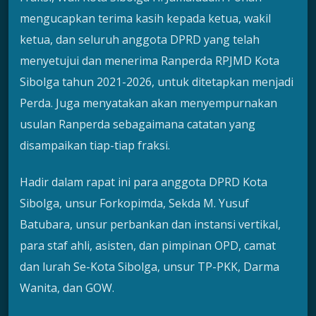
mengucapkan terima kasih kepada ketua, wakil
ketua, dan seluruh anggota DPRD yang telah
menyetujui dan menerima Ranperda RPJMD Kota
Sibolga tahun 2021-2026, untuk ditetapkan menjadi
Perda. Juga menyatakan akan menyempurnakan
usulan Ranperda sebagaimana catatan yang
disampaikan tiap-tiap fraksi.
Hadir dalam rapat ini para anggota DPRD Kota
Sibolga, unsur Forkopimda, Sekda M. Yusuf
Batubara, unsur perbankan dan instansi vertikal,
para staf ahli, asisten, dan pimpinan OPD, camat
dan lurah Se-Kota Sibolga, unsur TP-PKK, Darma
Wanita, dan GOW.