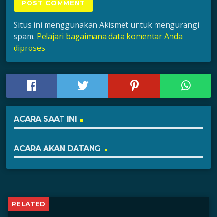
Situs ini menggunakan Akismet untuk mengurangi
spam.
Pelajari bagaimana data komentar Anda
diproses
ACARA SAAT INI
ACARA AKAN DATANG
RELATED