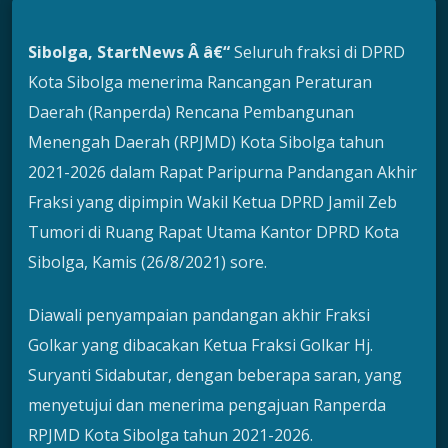
Sibolga, StartNews Â â€“
Seluruh fraksi di DPRD
Kota Sibolga menerima Rancangan Peraturan
Daerah (Ranperda) Rencana Pembangunan
Menengah Daerah (RPJMD) Kota Sibolga tahun
2021-2026 dalam Rapat Paripurna Pandangan Akhir
Fraksi yang dipimpin Wakil Ketua DPRD Jamil Zeb
Tumori di Ruang Rapat Utama Kantor DPRD Kota
Sibolga, Kamis (26/8/2021) sore.
Diawali penyampaian pandangan akhir Fraksi
Golkar yang dibacakan Ketua Fraksi Golkar Hj.
Suryanti Sidabutar, dengan beberapa saran, yang
menyetujui dan menerima pengajuan Ranperda
RPJMD Kota Sibolga tahun 2021-2026.