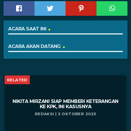
ACARA SAAT INI
ACARA AKAN DATANG
RELATED
NIKITA MIRZANI SIAP MEMBERI KETERANGAN
KE KPK, INI KASUSNYA
REDAKSI | 3 OKTOBER 2025