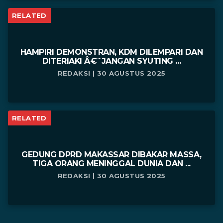
RELATED
HAMPIRI DEMONSTRAN, KDM DILEMPARI DAN
DITERIAKI Â€˜JANGAN SYUTING ...
REDAKSI | 30 AGUSTUS 2025
RELATED
GEDUNG DPRD MAKASSAR DIBAKAR MASSA,
TIGA ORANG MENINGGAL DUNIA DAN ...
REDAKSI | 30 AGUSTUS 2025