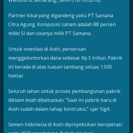
Partner lokal yang digandeng yaitu PT Samana
Citra Agung. Komposisi saham adalah 88 persen
miliki SI dan sisanya milik PT Samana.
Untuk investasi di Aceh, perseroan
menggelontorkan dana sebesar Rp 5 triliun. Pabrik
ini berada di atas luasan tambang seluas 1.500
hektar.
Seluruh lahan untuk proses pembangunan pabrik
diklaim telah dibebaskan. “Saat ini pabrik baru di
Aceh sudah dalam tahap kontruksi,” ujar Sigit.
Semen Indonesia di Aceh diproyeksikan beroperasi