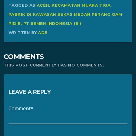
TAGGED AS
ACEH
,
KECAMATAN MUARA TIGA
,
PABRIK DI KAWASAN BEKAS MEDAN PERANG GAM
,
PIDIE
,
PT SEMEN INDONESIA (SI)
.
WRITTEN BY
ADE
COMMENTS
THIS POST CURRENTLY HAS NO COMMENTS.
LEAVE A REPLY
Comment*