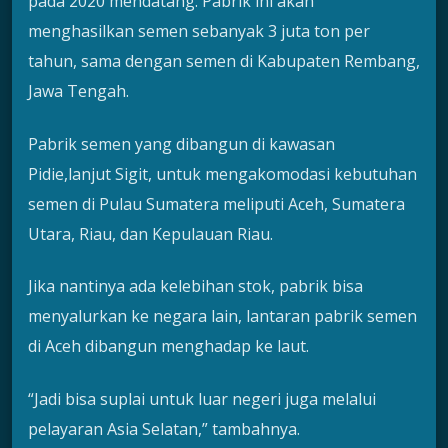
pada 2020 mendatang. Pabrik ini akan
menghasilkan semen sebanyak 3 juta ton per
tahun, sama dengan semen di Kabupaten Rembang,
Jawa Tengah.
Pabrik semen yang dibangun di kawasan
Pidie,lanjut Sigit, untuk mengakomodasi kebutuhan
semen di Pulau Sumatera meliputi Aceh, Sumatera
Utara, Riau, dan Kepulauan Riau.
Jika nantinya ada kelebihan stok, pabrik bisa
menyalurkan ke negara lain, lantaran pabrik semen
di Aceh dibangun menghadap ke laut.
“Jadi bisa suplai untuk luar negeri juga melalui
pelayaran Asia Selatan,” tambahnya.