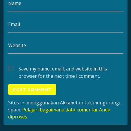
Name
Email
Website
Save my name, email, and website in this
browser for the next time I comment.
Situs ini menggunakan Akismet untuk mengurangi
spam.
Pelajari bagaimana data komentar Anda
diproses