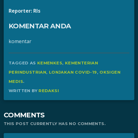
Reporter: Rls
KOMENTAR ANDA
komentar
TAGGED AS
KEMENKES
,
KEMENTERIAN
PERINDUSTRIAN
,
LONJAKAN COVID-19
,
OKSIGEN
MEDIS
.
WRITTEN BY
REDAKSI
COMMENTS
THIS POST CURRENTLY HAS NO COMMENTS.