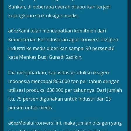
Bahkan, di beberapa daerah dilaporkan terjadi
kelangkaan stok oksigen medis.
â€œKami telah mendapatkan komitmen dari
Kementerian Perindustrian agar konversi oksigen
industri ke medis diberikan sampai 90 persen,â€
kata Menkes Budi Gunadi Sadikin.
Dia menjabarkan, kapasitas produksi oksigen
Indonesia mencapai 866.000 ton per tahun dengan
utilisasi produksi 638.900 per tahunnya. Dari jumlah
itu, 75 persen digunakan untuk industri dan 25
persen untuk medis.
â€œMelalui konversi ini, maka jumlah oksigen yang