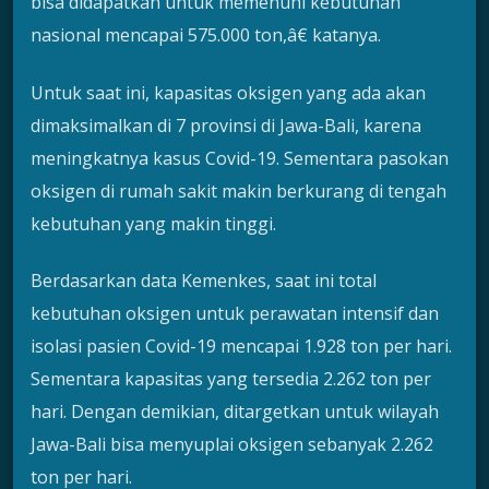
bisa didapatkan untuk memenuhi kebutuhan
nasional mencapai 575.000 ton,â€ katanya.
Untuk saat ini, kapasitas oksigen yang ada akan
dimaksimalkan di 7 provinsi di Jawa-Bali, karena
meningkatnya kasus Covid-19. Sementara pasokan
oksigen di rumah sakit makin berkurang di tengah
kebutuhan yang makin tinggi.
Berdasarkan data Kemenkes, saat ini total
kebutuhan oksigen untuk perawatan intensif dan
isolasi pasien Covid-19 mencapai 1.928 ton per hari.
Sementara kapasitas yang tersedia 2.262 ton per
hari. Dengan demikian, ditargetkan untuk wilayah
Jawa-Bali bisa menyuplai oksigen sebanyak 2.262
ton per hari.