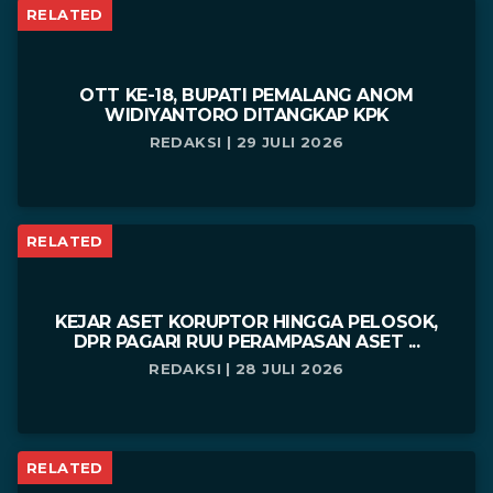
RELATED
OTT KE-18, BUPATI PEMALANG ANOM
WIDIYANTORO DITANGKAP KPK
REDAKSI | 29 JULI 2026
RELATED
KEJAR ASET KORUPTOR HINGGA PELOSOK,
DPR PAGARI RUU PERAMPASAN ASET ...
REDAKSI | 28 JULI 2026
RELATED