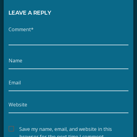
LEAVE A REPLY
Comment*
Name
Email
Website
Save my name, email, and website in this
browser for the next time I comment.