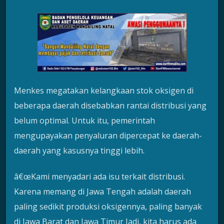
Menkes megatakan kelangkaan stok oksigen di
beberapa daerah disebabkan rantai distribusi yang
belum optimal. Untuk itu, pemerintah
mengupayakan penyaluran dipercepat ke daerah-
daerah yang kasusnya tinggi lebih.
â€œKami menyadari ada isu terkait distribusi.
Karena memang di Jawa Tengah adalah daerah
paling sedikit produksi oksigennya, paling banyak
di Jawa Barat dan Jawa Timur Jadi, kita harus ada