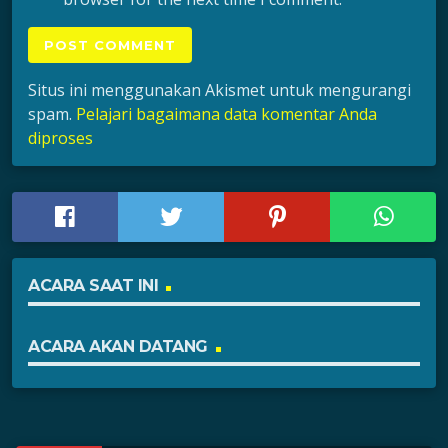
Situs ini menggunakan Akismet untuk mengurangi
spam.
Pelajari bagaimana data komentar Anda
diproses
ACARA SAAT INI
ACARA AKAN DATANG