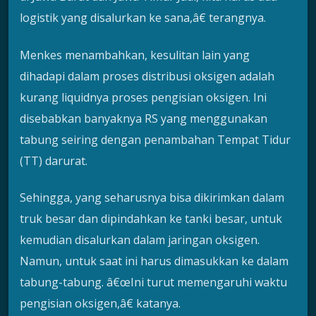
logistik yang disalurkan ke sana,â€ terangnya.
Menkes menambahkan, kesulitan lain yang
dihadapi dalam proses distribusi oksigen adalah
kurang liquidnya proses pengisian oksigen. Ini
disebabkan banyaknya RS yang menggunakan
tabung seiring dengan penambahan Tempat Tidur
(TT) darurat.
Sehingga, yang seharusnya bisa dikirimkan dalam
truk besar dan dipindahkan ke tanki besar, untuk
kemudian disalurkan dalam jaringan oksigen.
Namun, untuk saat ini harus dimasukkan ke dalam
tabung-tabung. â€œIni turut memengaruhi waktu
pengisian oksigen,â€ katanya.