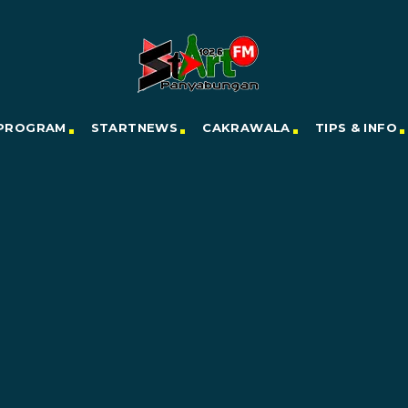
PROGRAM
STARTNEWS
CAKRAWALA
TIPS & INFO