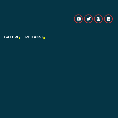
GALERI
REDAKSI