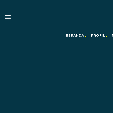
BERANDA
PROFIL