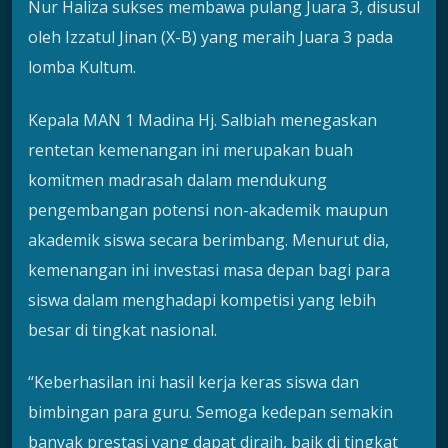
Nur Haliza sukses membawa pulang Juara 3, disusul
oleh Izzatul Jinan (X-B) yang meraih Juara 3 pada
lomba Kultum.
Kepala MAN 1 Madina Hj. Salbiah menegaskan
rentetan kemenangan ini merupakan buah
komitmen madrasah dalam mendukung
pengembangan potensi non-akademik maupun
akademik siswa secara berimbang. Menurut dia,
kemenangan ini investasi masa depan bagi para
siswa dalam menghadapi kompetisi yang lebih
besar di tingkat nasional.
“Keberhasilan ini hasil kerja keras siswa dan
bimbingan para guru. Semoga kedepan semakin
banyak prestasi yang dapat diraih, baik di tingkat