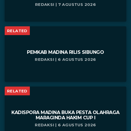
REDAKSI | 7 AGUSTUS 2026
RELATED
PEMKAB MADINA RILIS SIBUNGO
REDAKSI | 6 AGUSTUS 2026
RELATED
KADISPORA MADINA BUKA PESTA OLAHRAGA
MARAGINDA HAKIM CUP I
REDAKSI | 6 AGUSTUS 2026