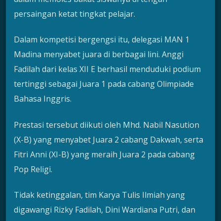
persaingan ketat tingkat pelajar.
Dalam kompetisi bergengsi itu, delegasi MAN 1
Madina menyabet juara di berbagai lini. Anggi
Fadilah dari kelas XII E berhasil menduduki podium
tertinggi sebagai Juara 1 pada cabang Olimpiade
Bahasa Inggris.
Prestasi tersebut diikuti oleh Mhd. Nabil Nasution
(X-B) yang menyabet Juara 2 cabang Dakwah, serta
Fitri Anni (XI-B) yang meraih Juara 2 pada cabang
Pop Religi.
Tidak ketinggalan, tim Karya Tulis Ilmiah yang
digawangi Rizky Fadilah, Dini Wardiana Putri, dan