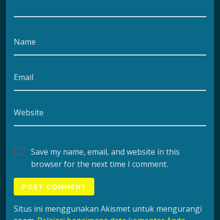
Name
Email
Website
Save my name, email, and website in this
browser for the next time I comment.
Situs ini menggunakan Akismet untuk mengurangi