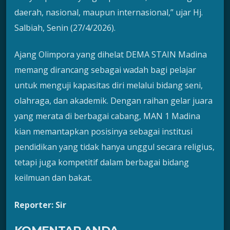
daerah, nasional, maupun internasional,” ujar Hj.
Salbiah, Senin (27/4/2026).
Ajang Olimpora yang dihelat DEMA STAIN Madina
memang dirancang sebagai wadah bagi pelajar
untuk menguji kapasitas diri melalui bidang seni,
olahraga, dan akademik. Dengan raihan gelar juara
yang merata di berbagai cabang, MAN 1 Madina
kian memantapkan posisinya sebagai institusi
pendidikan yang tidak hanya unggul secara religius,
tetapi juga kompetitif dalam berbagai bidang
keilmuan dan bakat.
Reporter: Sir