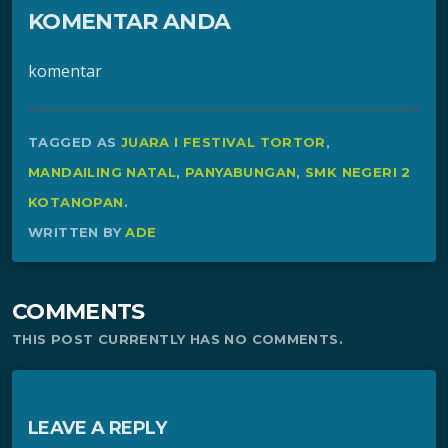
KOMENTAR ANDA
komentar
TAGGED AS
JUARA I FESTIVAL TORTOR
,
MANDAILING NATAL
,
PANYABUNGAN
,
SMK NEGERI 2
KOTANOPAN
.
WRITTEN BY
ADE
COMMENTS
THIS POST CURRENTLY HAS NO COMMENTS.
LEAVE A REPLY