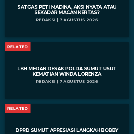
SATGAS PETI MADINA, AKSI NYATA ATAU
SEKADAR MACAN KERTAS?
REDAKSI | 7 AGUSTUS 2026
RELATED
LBH MEDAN DESAK POLDA SUMUT USUT
KEMATIAN WINDA LORENZA
REDAKSI | 7 AGUSTUS 2026
RELATED
DPRD SUMUT APRESIASI LANGKAH BOBBY