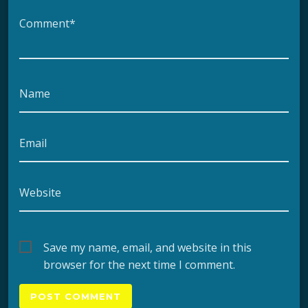
Comment*
Name
Email
Website
Save my name, email, and website in this
browser for the next time I comment.