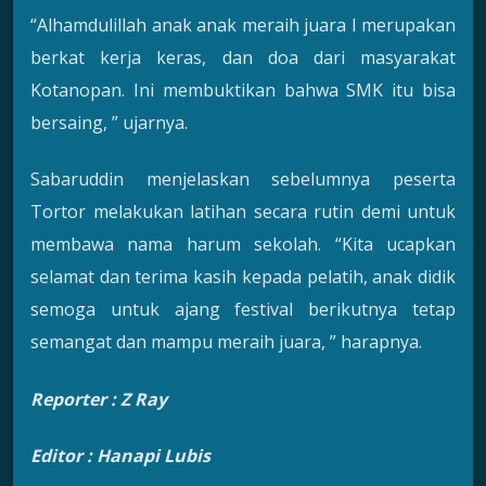
“Alhamdulillah anak anak meraih juara I merupakan
berkat kerja keras, dan doa dari masyarakat
Kotanopan. Ini membuktikan bahwa SMK itu bisa
bersaing, ” ujarnya.
Sabaruddin menjelaskan sebelumnya peserta
Tortor melakukan latihan secara rutin demi untuk
membawa nama harum sekolah. “Kita ucapkan
selamat dan terima kasih kepada pelatih, anak didik
semoga untuk ajang festival berikutnya tetap
semangat dan mampu meraih juara, ” harapnya.
Reporter : Z Ray
Editor : Hanapi Lubis