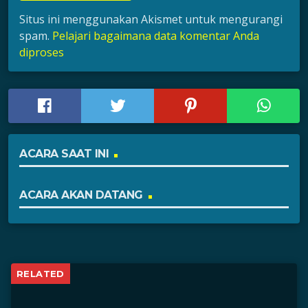
Situs ini menggunakan Akismet untuk mengurangi
spam.
Pelajari bagaimana data komentar Anda
diproses
ACARA SAAT INI
ACARA AKAN DATANG
RELATED