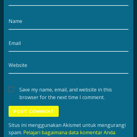
Name
Email
Website
Save my name, email, and website in this
browser for the next time I comment.
Situs ini menggunakan Akismet untuk mengurangi
spam.
Pelajari bagaimana data komentar Anda