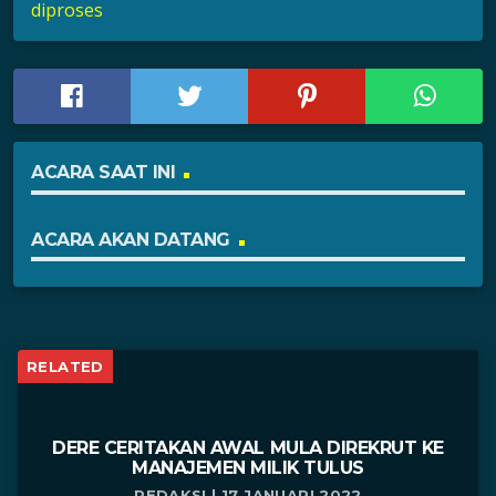
diproses
ACARA SAAT INI
ACARA AKAN DATANG
RELATED
DERE CERITAKAN AWAL MULA DIREKRUT KE
MANAJEMEN MILIK TULUS
REDAKSI | 17 JANUARI 2022