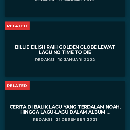
RELATED
BILLIE EILISH RAIH GOLDEN GLOBE LEWAT
LAGU NO TIME TO DIE
REDAKSI | 10 JANUARI 2022
RELATED
CERITA DI BALIK LAGU YANG TERDALAM NOAH,
HINGGA LAGU-LAGU DALAM ALBUM ...
REDAKSI | 21 DESEMBER 2021