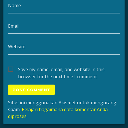
Name
Email
Website
Save my name, email, and website in this
browser for the next time I comment.
Situs ini menggunakan Akismet untuk mengurangi
spam.
Pelajari bagaimana data komentar Anda
diproses