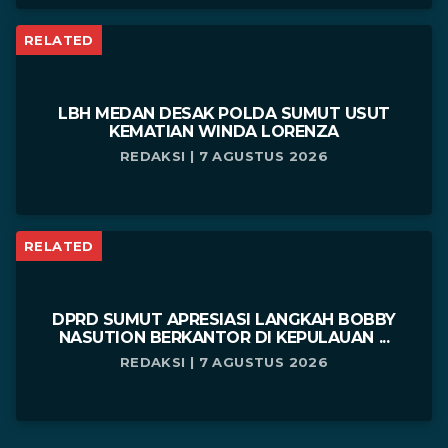
RELATED
LBH MEDAN DESAK POLDA SUMUT USUT
KEMATIAN WINDA LORENZA
REDAKSI | 7 AGUSTUS 2026
RELATED
DPRD SUMUT APRESIASI LANGKAH BOBBY
NASUTION BERKANTOR DI KEPULAUAN ...
REDAKSI | 7 AGUSTUS 2026