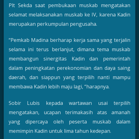
Plt Sekda saat pembukaan muskab mengatakan
selamat melaksanakan muskab ke IV, karena Kadin
merupakan perkumpulan pengusaha.
“Pemkab Madina berharap kerja sama yang terjalin
selama ini terus berlanjut, dimana tema muskab
membangun sinergitas Kadin dan pemerintah
dalam peningkatan perekonomian dan daya saing
daerah, dan siappun yang terpilih nanti mampu
membawa Kadin lebih maju lagi, “harapnya.
Sobir Lubis kepada wartawan usai terpilih
mengatakan, ucapan terimakasih atas amanah
yang dipercaya oleh peserta muskab dalam
memimpin Kadin untuk lima tahun kedepan.