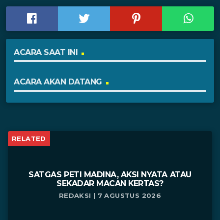
ACARA SAAT INI
ACARA AKAN DATANG
RELATED
SATGAS PETI MADINA, AKSI NYATA ATAU
SEKADAR MACAN KERTAS?
REDAKSI | 7 AGUSTUS 2026