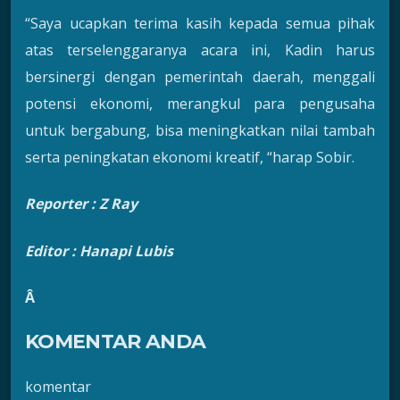
“Saya ucapkan terima kasih kepada semua pihak
atas terselenggaranya acara ini, Kadin harus
bersinergi dengan pemerintah daerah, menggali
potensi ekonomi, merangkul para pengusaha
untuk bergabung, bisa meningkatkan nilai tambah
serta peningkatan ekonomi kreatif, “harap Sobir.
Reporter :
Z Ray
Editor : Hanapi Lubis
Â
KOMENTAR ANDA
komentar