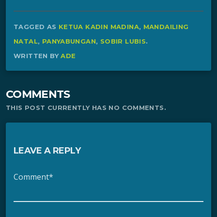
TAGGED AS
KETUA KADIN MADINA
,
MANDAILING
NATAL
,
PANYABUNGAN
,
SOBIR LUBIS
.
WRITTEN BY
ADE
COMMENTS
THIS POST CURRENTLY HAS NO COMMENTS.
LEAVE A REPLY
Comment*