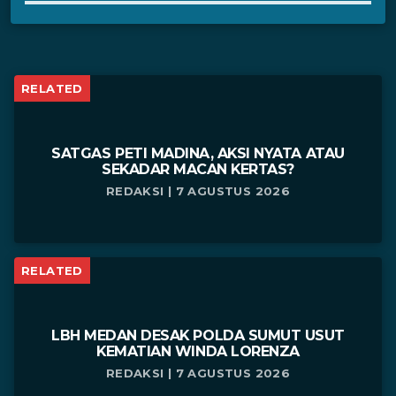
RELATED
SATGAS PETI MADINA, AKSI NYATA ATAU
SEKADAR MACAN KERTAS?
REDAKSI | 7 AGUSTUS 2026
RELATED
LBH MEDAN DESAK POLDA SUMUT USUT
KEMATIAN WINDA LORENZA
REDAKSI | 7 AGUSTUS 2026