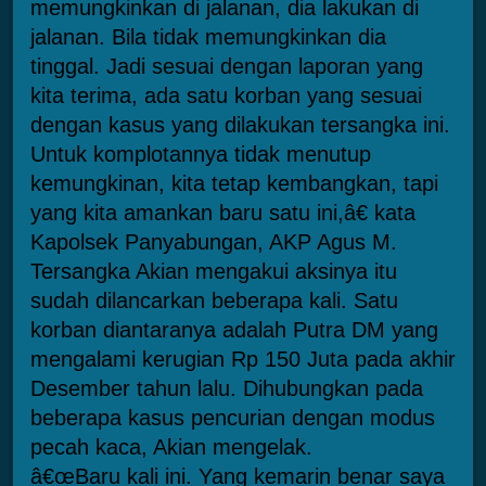
memungkinkan di jalanan, dia lakukan di
jalanan. Bila tidak memungkinkan dia
tinggal. Jadi sesuai dengan laporan yang
kita terima, ada satu korban yang sesuai
dengan kasus yang dilakukan tersangka ini.
Untuk komplotannya tidak menutup
kemungkinan, kita tetap kembangkan, tapi
yang kita amankan baru satu ini,â€ kata
Kapolsek Panyabungan, AKP Agus M.
Tersangka Akian mengakui aksinya itu
sudah dilancarkan beberapa kali. Satu
korban diantaranya adalah Putra DM yang
mengalami kerugian Rp 150 Juta pada akhir
Desember tahun lalu. Dihubungkan pada
beberapa kasus pencurian dengan modus
pecah kaca, Akian mengelak.
â€œBaru kali ini. Yang kemarin benar saya