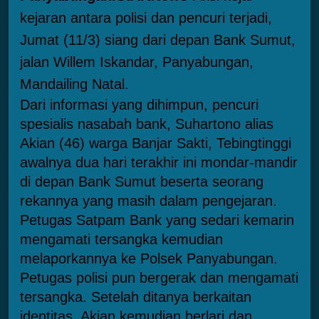
kejaran antara polisi dan pencuri terjadi,
Jumat (11/3) siang dari depan Bank Sumut,
jalan Willem Iskandar, Panyabungan,
Mandailing Natal.
Dari informasi yang dihimpun, pencuri
spesialis nasabah bank, Suhartono alias
Akian (46) warga Banjar Sakti, Tebingtinggi
awalnya dua hari terakhir ini mondar-mandir
di depan Bank Sumut beserta seorang
rekannya yang masih dalam pengejaran.
Petugas Satpam Bank yang sedari kemarin
mengamati tersangka kemudian
melaporkannya ke Polsek Panyabungan.
Petugas polisi pun bergerak dan mengamati
tersangka. Setelah ditanya berkaitan
identitas, Akian kemudian berlari dan