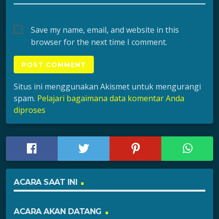
Save my name, email, and website in this
browser for the next time I comment.
Situs ini menggunakan Akismet untuk mengurangi
spam.
Pelajari bagaimana data komentar Anda
diproses
ACARA SAAT INI
ACARA AKAN DATANG