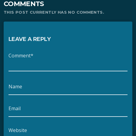
COMMENTS
THIS POST CURRENTLY HAS NO COMMENTS.
LEAVE A REPLY
Comment*
Name
Email
Website