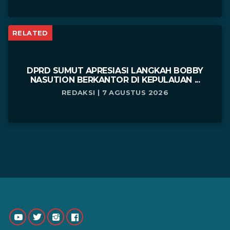
RELATED
DPRD SUMUT APRESIASI LANGKAH BOBBY
NASUTION BERKANTOR DI KEPULAUAN ...
REDAKSI | 7 AGUSTUS 2026