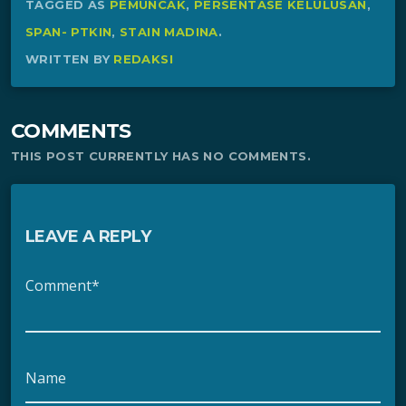
TAGGED AS
PEMUNCAK
,
PERSENTASE KELULUSAN
,
SPAN- PTKIN
,
STAIN MADINA
.
WRITTEN BY
REDAKSI
COMMENTS
THIS POST CURRENTLY HAS NO COMMENTS.
LEAVE A REPLY
Comment*
Name