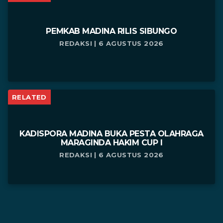
PEMKAB MADINA RILIS SIBUNGO
REDAKSI | 6 AGUSTUS 2026
RELATED
KADISPORA MADINA BUKA PESTA OLAHRAGA
MARAGINDA HAKIM CUP I
REDAKSI | 6 AGUSTUS 2026