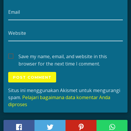
Email
Website
Save my name, email, and website in this
browser for the next time I comment.
Situs ini menggunakan Akismet untuk mengurangi
spam.
Pelajari bagaimana data komentar Anda
diproses