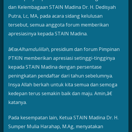
dan Kelembagaan STAIN Madina Dr. H. Dedisyah
Putra, Lc, MA, pada acara sidang kelulusan
tersebut, semua anggota forum memberikan
apresiasinya kepada STAIN Madina.
â€œ
Alhamdulillah,
presidium dan forum Pimpinan
PTKIN memberikan apresiasi setinggi-tingginya
kepada STAIN Madina dengan persentase
peningkatan pendaftar dari tahun sebelumnya.
Insya Allah berkah untuk kita semua dan semoga
kedepan terus semakin baik dan maju. Amin,â€
katanya.
Pada kesempatan lain, Ketua STAIN Madina Dr. H.
Sumper Mulia Harahap, M.Ag, menyatakan