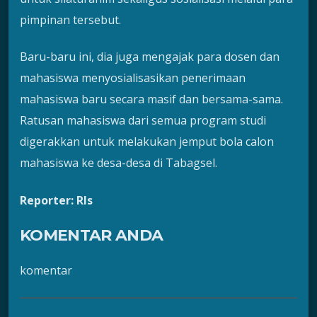
pimpinan tersebut.
Baru-baru ini, dia juga mengajak para dosen dan
mahasiswa menyosialisasikan penerimaan
mahasiswa baru secara masif dan bersama-sama.
Ratusan mahasiswa dari semua program studi
digerakkan untuk melakukan jemput bola calon
mahasiswa ke desa-desa di Tabagsel.
Reporter: Rls
KOMENTAR ANDA
komentar