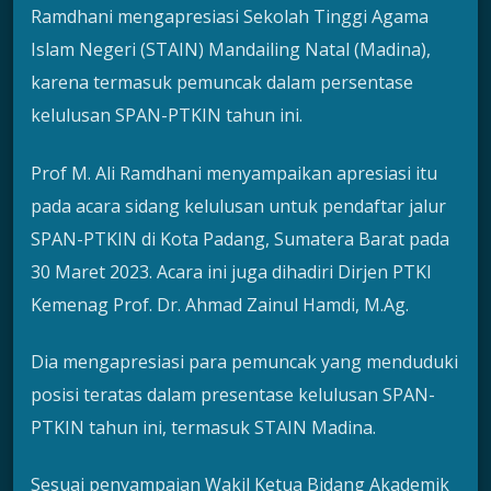
Ramdhani mengapresiasi Sekolah Tinggi Agama
Islam Negeri (STAIN) Mandailing Natal (Madina),
karena termasuk pemuncak dalam persentase
kelulusan SPAN-PTKIN tahun ini.
Prof M. Ali Ramdhani menyampaikan apresiasi itu
pada acara sidang kelulusan untuk pendaftar jalur
SPAN-PTKIN di Kota Padang, Sumatera Barat pada
30 Maret 2023. Acara ini juga dihadiri Dirjen PTKI
Kemenag Prof. Dr. Ahmad Zainul Hamdi, M.Ag.
Dia mengapresiasi para pemuncak yang menduduki
posisi teratas dalam presentase kelulusan SPAN-
PTKIN tahun ini, termasuk STAIN Madina.
Sesuai penyampaian Wakil Ketua Bidang Akademik