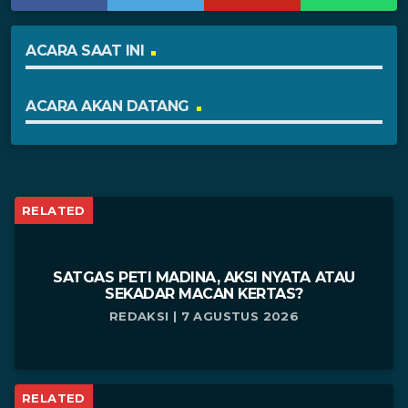
ACARA SAAT INI
ACARA AKAN DATANG
RELATED
SATGAS PETI MADINA, AKSI NYATA ATAU
SEKADAR MACAN KERTAS?
REDAKSI | 7 AGUSTUS 2026
RELATED