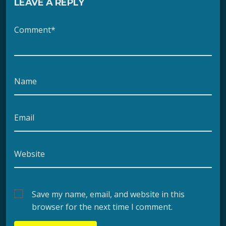
LEAVE A REPLY
Comment*
Name
Email
Website
Save my name, email, and website in this
browser for the next time I comment.