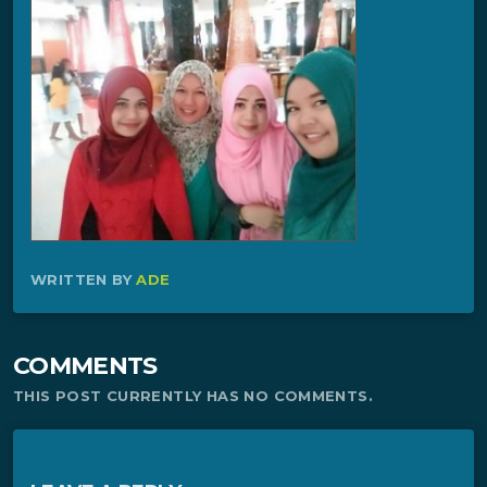
WRITTEN BY
ADE
COMMENTS
THIS POST CURRENTLY HAS NO COMMENTS.