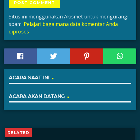
Situs ini menggunakan Akismet untuk mengurangi
spam.
Pelajari bagaimana data komentar Anda
diproses
ACARA SAAT INI
ACARA AKAN DATANG
RELATED