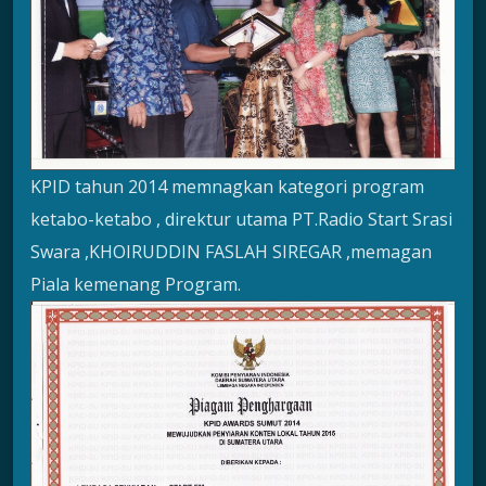
KPID tahun 2014 memnagkan kategori program
ketabo-ketabo , direktur utama PT.Radio Start Srasi
Swara ,KHOIRUDDIN FASLAH SIREGAR ,memagan
Piala kemenang Program.