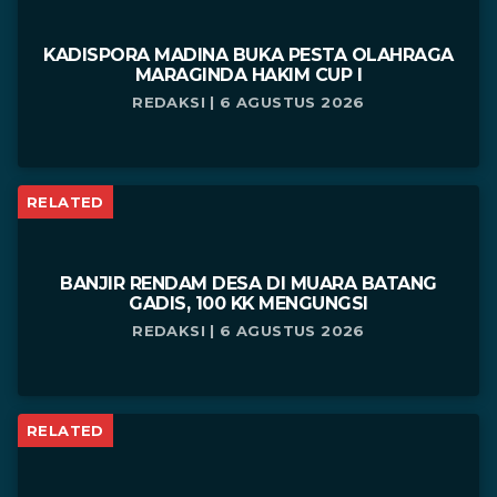
KADISPORA MADINA BUKA PESTA OLAHRAGA
MARAGINDA HAKIM CUP I
REDAKSI | 6 AGUSTUS 2026
RELATED
BANJIR RENDAM DESA DI MUARA BATANG
GADIS, 100 KK MENGUNGSI
REDAKSI | 6 AGUSTUS 2026
RELATED