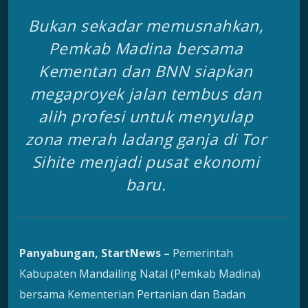
Bukan sekadar memusnahkan,
Pemkab Madina bersama
Kementan dan BNN siapkan
megaproyek jalan tembus dan
alih profesi untuk menyulap
zona merah ladang ganja di Tor
Sihite menjadi pusat ekonomi
baru.
Panyabungan, StartNews –
Pemerintah
Kabupaten Mandailing Natal (Pemkab Madina)
bersama Kementerian Pertanian dan Badan