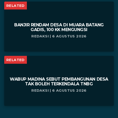
RELATED
BANJIR RENDAM DESA DI MUARA BATANG
GADIS, 100 KK MENGUNGSI
REDAKSI | 6 AGUSTUS 2026
RELATED
WABUP MADINA SEBUT PEMBANGUNAN DESA
TAK BOLEH TERKENDALA TNBG
REDAKSI | 6 AGUSTUS 2026