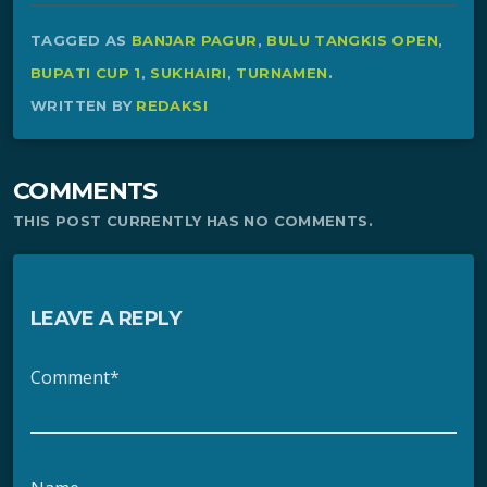
TAGGED AS
BANJAR PAGUR
,
BULU TANGKIS OPEN
,
BUPATI CUP 1
,
SUKHAIRI
,
TURNAMEN
.
WRITTEN BY
REDAKSI
COMMENTS
THIS POST CURRENTLY HAS NO COMMENTS.
LEAVE A REPLY
Comment*