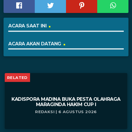
ACARA SAAT INI
ACARA AKAN DATANG
RELATED
KADISPORA MADINA BUKA PESTA OLAHRAGA
MARAGINDA HAKIM CUP I
REDAKSI | 6 AGUSTUS 2026