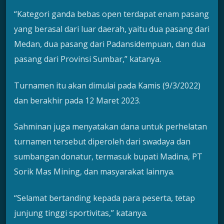
“Kategori ganda bebas open terdapat enam pasang
yang berasal dari luar daerah, yaitu dua pasang dari
Medan, dua pasang dari Padansidempuan, dan dua
pasang dari Provinsi Sumbar,” katanya.
Turnamen itu akan dimulai pada Kamis (9/3/2022)
dan berakhir pada 12 Maret 2023.
Sahminan juga menyatakan dana untuk perhelatan
turnamen tersebut diperoleh dari swadaya dan
sumbangan donatur, termasuk bupati Madina, PT
Sorik Mas Mining, dan masyarakat lainnya.
“Selamat bertanding kepada para peserta, tetap
junjung tinggi sportivitas,” katanya.