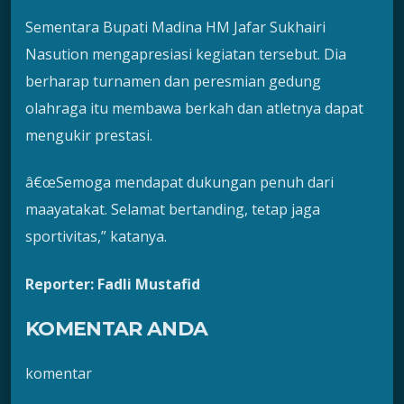
Sementara Bupati Madina HM Jafar Sukhairi
Nasution mengapresiasi kegiatan tersebut. Dia
berharap turnamen dan peresmian gedung
olahraga itu membawa berkah dan atletnya dapat
mengukir prestasi.
â€œSemoga mendapat dukungan penuh dari
maayatakat. Selamat bertanding, tetap jaga
sportivitas,” katanya.
Reporter: Fadli Mustafid
KOMENTAR ANDA
komentar