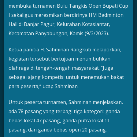
membuka turnamen Bulu Tangkis Open Bupati Cup
I sekaligus meresmikan berdirinya HM Badminton
Hall di Banjar Pagur, Kelurahan Kotasiantar,
Kecamatan Panyabungan, Kamis (9/3/2023).
Ketua panitia H. Sahminan Rangkuti melaporkan,
kegiatan tersebut bertujuan menumbuhkan
olahraga di tengah-tengah masyarakat. “Juga
sebagai ajang kompetisi untuk menemukan bakat
para peserta,” ucap Sahminan.
Untuk peserta turnamen, Sahminan menjelaskan,
ada 78 pasang yang terbagi tiga kategori: ganda
bebas lokal 47 pasang, ganda putra lokal 11
pasang, dan ganda bebas open 20 pasang.