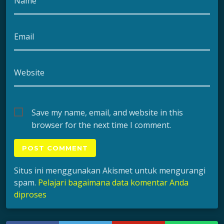
Name
Email
Website
Save my name, email, and website in this
browser for the next time I comment.
Situs ini menggunakan Akismet untuk mengurangi
spam.
Pelajari bagaimana data komentar Anda
diproses