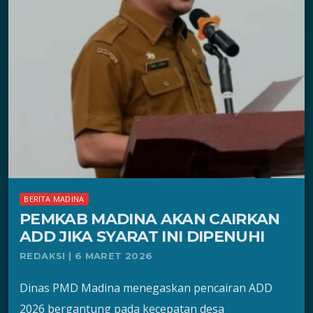
BERITA MADINA
PEMKAB MADINA AKAN CAIRKAN
ADD JIKA SYARAT INI DIPENUHI
REDAKSI | 6 MARET 2026
Dinas PMD Madina menegaskan pencairan ADD
2026 bergantung pada kecepatan desa