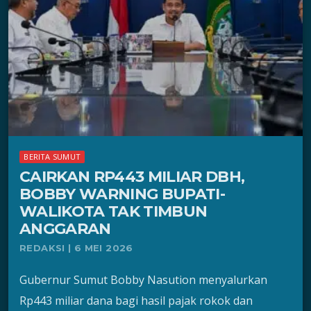
BERITA SUMUT
CAIRKAN RP443 MILIAR DBH,
BOBBY WARNING BUPATI-
WALIKOTA TAK TIMBUN
ANGGARAN
REDAKSI | 6 MEI 2026
Gubernur Sumut Bobby Nasution menyalurkan
Rp443 miliar dana bagi hasil pajak rokok dan