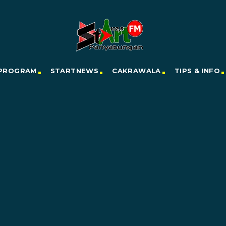
PROGRAM
STARTNEWS
CAKRAWALA
TIPS & INFO