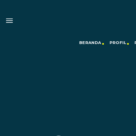
BERANDA
PROFIL