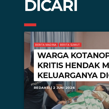
DICARI
BERITA MADINA
BERITA SUMUT
WARGA KOTANOP
KRITIS HENDAK M
KELUARGANYA DI
REDAKSI | 2 JUNI 2026