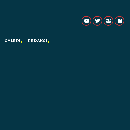
GALERI
REDAKSI