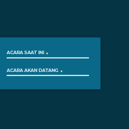
ACARA SAAT INI
ACARA AKAN DATANG