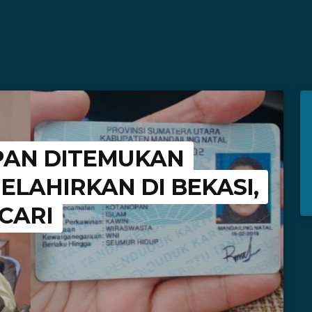
AN DITEMUKAN
ELAHIRKAN DI BEKASI,
CARI