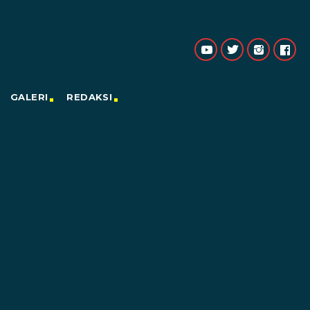
GALERI
REDAKSI