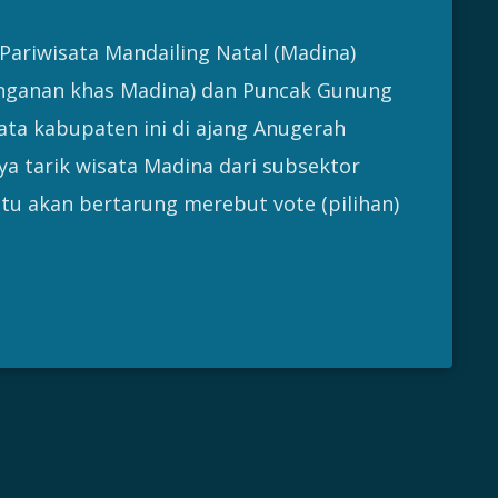
Pariwisata Mandailing Natal (Madina)
ganan khas Madina) dan Puncak Gunung
sata kabupaten ini di ajang Anugerah
ya tarik wisata Madina dari subsektor
itu akan bertarung merebut vote (pilihan)