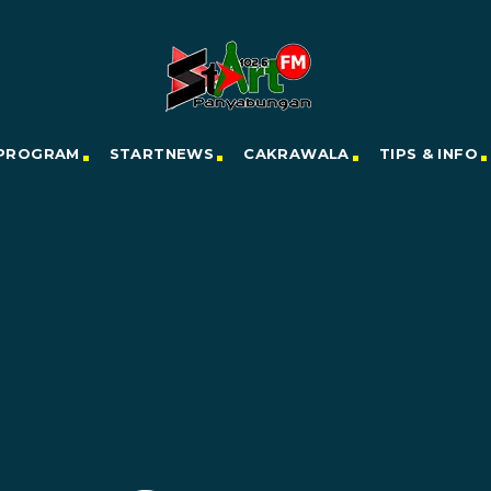
PROGRAM
STARTNEWS
CAKRAWALA
TIPS & INFO