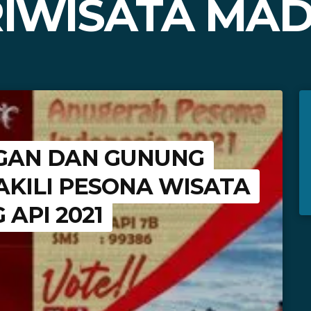
RIWISATA MAD
GAN DAN GUNUNG
AKILI PESONA WISATA
 API 2021