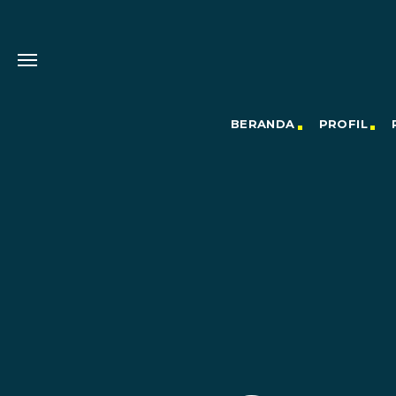
BERANDA
PROFIL