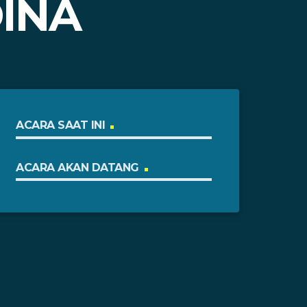
INA
ACARA SAAT INI
ACARA AKAN DATANG