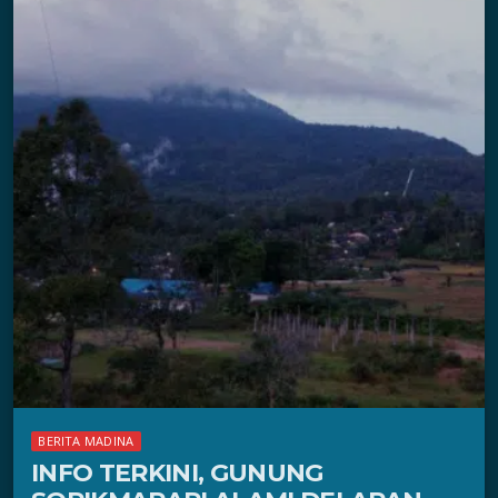
BERITA MADINA
INFO TERKINI, GUNUNG