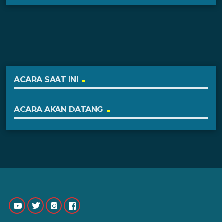
ACARA SAAT INI
ACARA AKAN DATANG